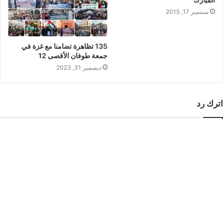
سبتمبر 17, 2015
135 تظاهرة تضامنا مع غزة في
جمعة طوفان الأقصى 12
ديسمبر 31, 2023
اترك رد