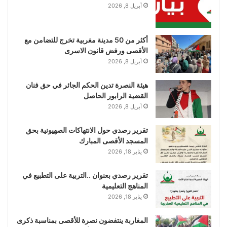
أبريل 8, 2026
أكثر من 50 مدينة مغربية تخرج للتضامن مع
الأقصى ورفض قانون الاسرى
أبريل 8, 2026
هيئة النصرة تدين الحكم الجائر في حق فنان
القضية الرابور الحاصل
أبريل 8, 2026
تقرير رصدي حول الانتهاكات الصهيونية بحق
المسجد الأقصى المبارك
يناير 18, 2026
تقرير رصدي بعنوان ..التربية على التطبيع في
المناهج التعليمية
يناير 18, 2026
المغاربة ينتفضون نصرة للأقصى بمناسبة ذكرى