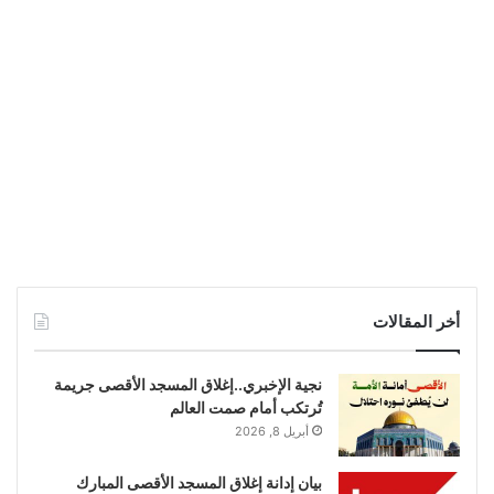
أخر المقالات
نجية الإخبري..إغلاق المسجد الأقصى جريمة
تُرتكب أمام صمت العالم
أبريل 8, 2026
بيان إدانة إغلاق المسجد الأقصى المبارك