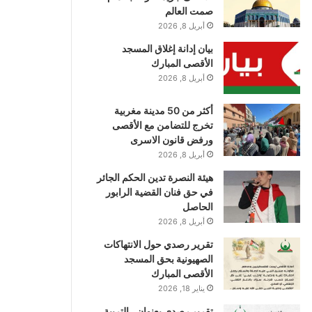
صمت العالم
أبريل 8, 2026
بيان إدانة إغلاق المسجد
الأقصى المبارك
أبريل 8, 2026
أكثر من 50 مدينة مغربية
تخرج للتضامن مع الأقصى
ورفض قانون الاسرى
أبريل 8, 2026
هيئة النصرة تدين الحكم الجائر
في حق فنان القضية الرابور
الحاصل
أبريل 8, 2026
تقرير رصدي حول الانتهاكات
الصهيونية بحق المسجد
الأقصى المبارك
يناير 18, 2026
تقرير رصدي بعنوان ..التربية