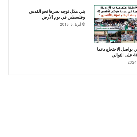
بني ملال توجه بصرها نحو القدس
وفلسطين في يوم الأرض
أبريل 5, 2015
 يواصل الاحتجاج دعما