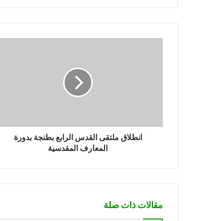
انطلاق ملتقى القدس الرابع بطنجة بدورة
المعارف المقدسية
مقالات ذات صلة