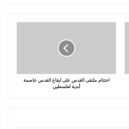
اختتام ملتقى القدس على ايقاع القدس عاصمة
أبدية لفلسطين