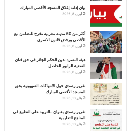
بيان إدانة إغلاق المسجد الأقصى المبارك
أبريل 8, 2026
أكثر من 50 مدينة مغربية تخرج للتضامن مع
الأقصى ورفض قانون الاسرى
أبريل 8, 2026
هيئة النصرة تدين الحكم الجائر في حق فنان
القضية الرابور الحاصل
أبريل 8, 2026
تقرير رصدي حول الانتهاكات الصهيونية بحق
المسجد الأقصى المبارك
يناير 18, 2026
تقرير رصدي بعنوان ..التربية على التطبيع في
المناهج التعليمية
يناير 18, 2026