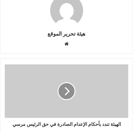
هيئة تحرير الموقع
موقع
الويب
الهيئة تندد بأحكام الإعدام الصادرة في حق الرئيس مرسي