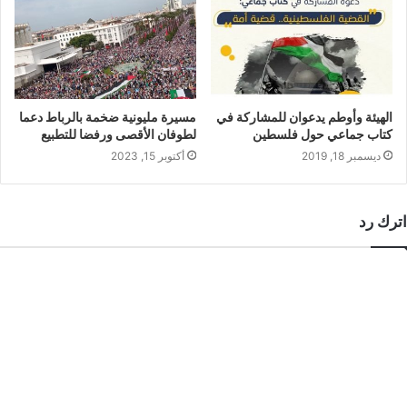
الهيئة وأوطم يدعوان للمشاركة في
مسيرة مليونية ضخمة بالرباط دعما
كتاب جماعي حول فلسطين
لطوفان الأقصى ورفضا للتطبيع
ديسمبر 18, 2019
أكتوبر 15, 2023
اترك رد