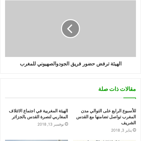
الهيئة ترفض حضور فريق الجودوالصهيوني للمغرب
مقالات ذات صلة
للأسبوع الرابع على التوالي مدن
الهيئة المغربية في اجتماع الائتلاف
المغرب تواصل تضامنها مع القدس
المغاربي لنصرة القدس بالجزائر
الشريف
نوفمبر 13, 2018
يناير 3, 2018