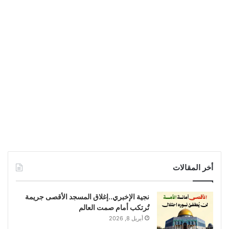
أخر المقالات
نجية الإخبري..إغلاق المسجد الأقصى جريمة
تُرتكب أمام صمت العالم
أبريل 8, 2026