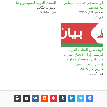
الواسعة في فعاليات التضامن
المنتدى الدولي للسوسيولوجيا
مع فلسطين
يوليو 7, 2025
نوفمبر 28, 2025
في "بيانات"
في "بيانات"
الهيئة تدين التخاذل العربي
الرسمي إزاء الأوضاع المزرية
فلسطين.. وتستنكر محاولة
إفشال الثورة السورية
مارس 12, 2025
في "بيانات"