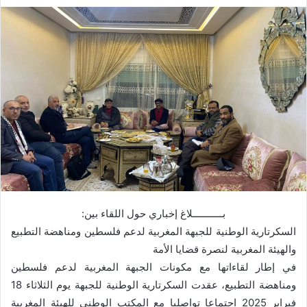
بـــــــــــلاغ إخباري حول اللقاء بين:
السكرتارية الوطنية للجبهة المغربية لدعم فلسطين ومناهضة التطبيع
والهيئة المغربية لنصرة قضايا الأمة
في إطار لقاءاتها مع مكونات الجبهة المغربية لدعم فلسطين
ومناهضة التطبيع، عقدت السكرتارية الوطنية للجبهة يوم الثلاثاء 18
فبراير 2025 اجتماعا تواصليا مع المكتب الوطني للهيئة المغربية