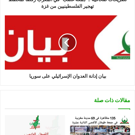
تهجير الفلسطينيين من غزة
بيان إدانة العدوان الإسرائيلي على سوريا
مقالات ذات صلة