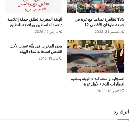
135 تظاهرة تضامنا مع غزة في
الهيئة المغربية تطلق حملة إعلامية
جمعة طوفان الأقصى 12
داعمة لفلسطين ورافضة للتطبيع
ديسمبر 31, 2023
مارس 17, 2025
مدن المغرب في هبَّة غضب لأجل
القدس استجابة لنداء الهيئة
مايو 19, 2018
استجابة واسعة لنداء الهيئة بتنظيم
افطارات الدعاء لأهل غزة
أكتوبر 13, 2023
اترك رد