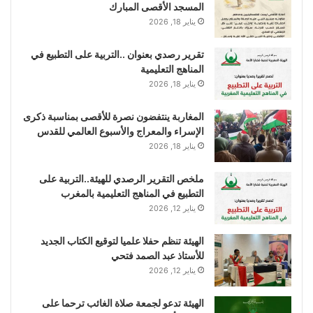
المسجد الأقصى المبارك
يناير 18, 2026
تقرير رصدي بعنوان ..التربية على التطبيع في
المناهج التعليمية
يناير 18, 2026
المغاربة ينتفضون نصرة للأقصى بمناسبة ذكرى
الإسراء والمعراج والأسبوع العالمي للقدس
يناير 18, 2026
ملخص التقرير الرصدي للهيئة..التربية على
التطبيع في المناهج التعليمية بالمغرب
يناير 12, 2026
الهيئة تنظم حفلا علميا لتوقيع الكتاب الجديد
للأستاذ عبد الصمد فتحي
يناير 12, 2026
الهيئة تدعو لجمعة صلاة الغائب ترحما على