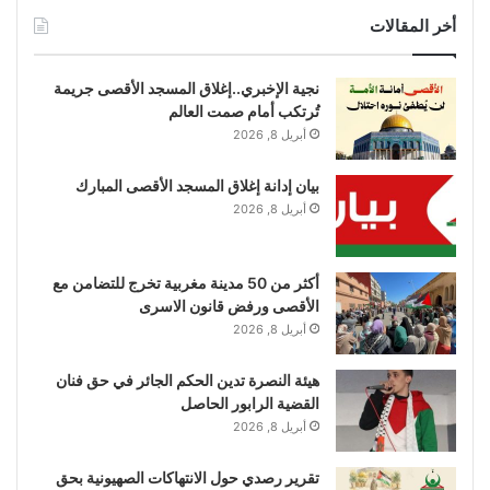
أخر المقالات
نجية الإخبري..إغلاق المسجد الأقصى جريمة
تُرتكب أمام صمت العالم
أبريل 8, 2026
بيان إدانة إغلاق المسجد الأقصى المبارك
أبريل 8, 2026
أكثر من 50 مدينة مغربية تخرج للتضامن مع
الأقصى ورفض قانون الاسرى
أبريل 8, 2026
هيئة النصرة تدين الحكم الجائر في حق فنان
القضية الرابور الحاصل
أبريل 8, 2026
تقرير رصدي حول الانتهاكات الصهيونية بحق