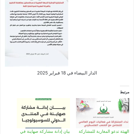
الدار البيضاء في 18 فبراير 2025
مرتبط
الهيئة تدعو المغاربة للمشاركة
بيان إدانة مشاركة صهاينة في