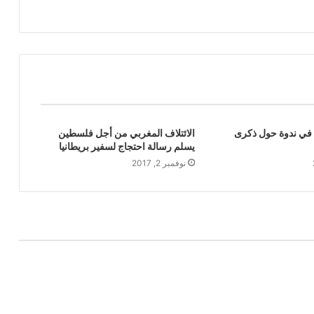
ة في ندوة حول ذكرى
الائتلاف المغربي من أجل فلسطين
يسلم رسالة احتجاج لسفير بريطانيا
نوفمبر 2, 2017