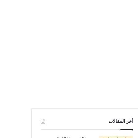
أخر المقالات