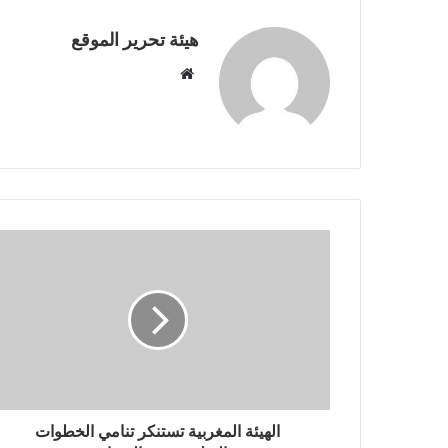
هيئة تحرير الموقع
موقع
الويب
الهيئة المغربية تستنكر تنامي الخطوات