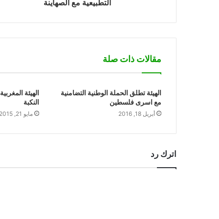
التطبيعية مع الصهاينة
مقالات ذات صلة
الهيئة تطلق الحملة الوطنية التضامنية
الهيئة المغربي
مع اسرى فلسطين
النكبة
أبريل 18, 2016
مايو 21, 2015
اترك رد