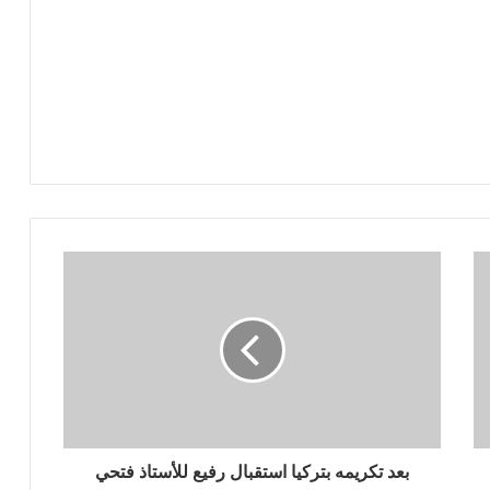
بعد تكريمه بتركيا استقبال رفيع للأستاذ فتحي