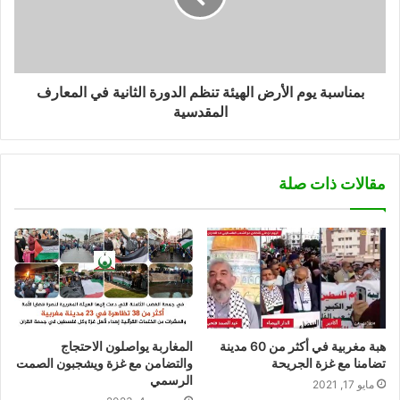
بمناسبة يوم الأرض الهيئة تنظم الدورة الثانية في المعارف
المقدسية
مقالات ذات صلة
هبة مغربية في أكثر من 60 مدينة
المغاربة يواصلون الاحتجاج
تضامنا مع غزة الجريحة
والتضامن مع غزة ويشجبون الصمت
الرسمي
مايو 17, 2021