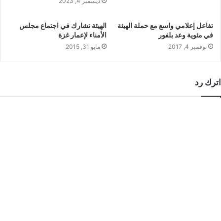
ديسمبر 4, 2023
تفاعل إعلامي واسع مع حملة الهيئة
الهيئة تشارك في اجتماع مجلس
في مئوية وعد بلفور
الأمناء لإعمار غزة
نوفمبر 4, 2017
مايو 31, 2015
اترك رد