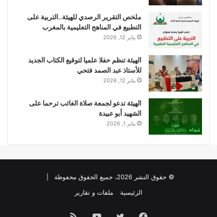
ملخص التقرير الرصدي للهيئة..التربية على
التطبيع في المناهج التعليمية بالمغرب
يناير 12, 2026
الهيئة تنظم حفلا علميا لتوقيع الكتاب الجديد
للأستاذ عبد الصمد فتحي
يناير 12, 2026
الهيئة تدعو لجمعة صلاة الغائب ترحما على
الشهيد أبو عبيدة
يناير 1, 2026
© حقوق النشر 2026، جميع الحقوق محفوظة |
الرئيسية
ملفات و تقارير
فيسبوك
تويتر
يوتيوب
ملخص