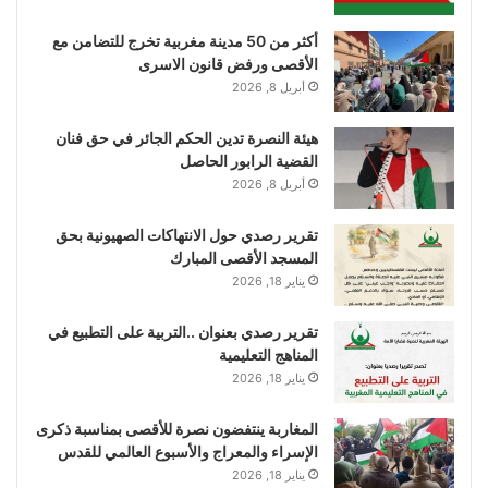
أكثر من 50 مدينة مغربية تخرج للتضامن مع
الأقصى ورفض قانون الاسرى
أبريل 8, 2026
هيئة النصرة تدين الحكم الجائر في حق فنان
القضية الرابور الحاصل
أبريل 8, 2026
تقرير رصدي حول الانتهاكات الصهيونية بحق
المسجد الأقصى المبارك
يناير 18, 2026
تقرير رصدي بعنوان ..التربية على التطبيع في
المناهج التعليمية
يناير 18, 2026
المغاربة ينتفضون نصرة للأقصى بمناسبة ذكرى
الإسراء والمعراج والأسبوع العالمي للقدس
يناير 18, 2026