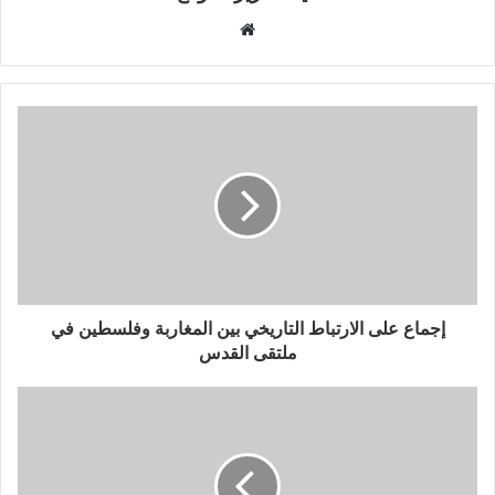
موقع
الويب
إجماع على الارتباط التاريخي بين المغاربة وفلسطين في
ملتقى القدس