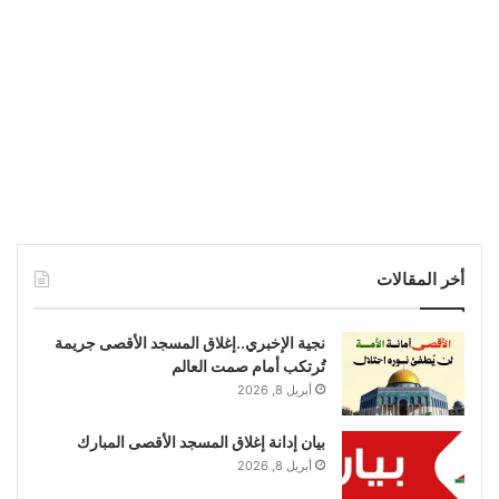
أخر المقالات
نجية الإخبري..إغلاق المسجد الأقصى جريمة
تُرتكب أمام صمت العالم
أبريل 8, 2026
بيان إدانة إغلاق المسجد الأقصى المبارك
أبريل 8, 2026