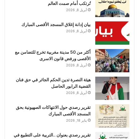
تُرتكب أمام صمت العالم
أبريل 8, 2026
بيان إدانة إغلاق المسجد الأقصى المبارك
أبريل 8, 2026
أكثر من 50 مدينة مغربية تخرج للتضامن مع
الأقصى ورفض قانون الاسرى
أبريل 8, 2026
هيئة النصرة تدين الحكم الجائر في حق فنان
القضية الرابور الحاصل
أبريل 8, 2026
تقرير رصدي حول الانتهاكات الصهيونية بحق
المسجد الأقصى المبارك
يناير 18, 2026
تقرير رصدي بعنوان ..التربية على التطبيع في