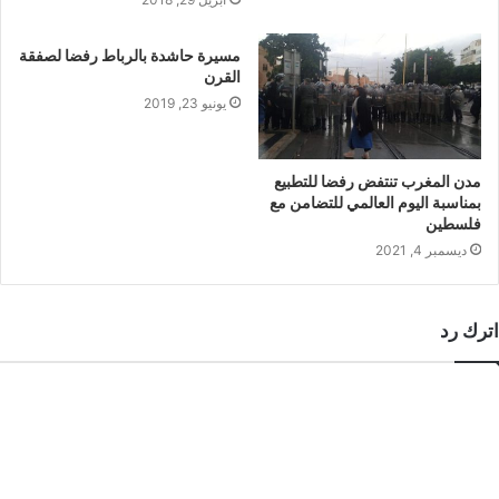
مسيرة حاشدة بالرباط رفضا لصفقة
القرن
يونيو 23, 2019
مدن المغرب تنتفض رفضا للتطبيع
بمناسبة اليوم العالمي للتضامن مع
فلسطين
ديسمبر 4, 2021
اترك رد