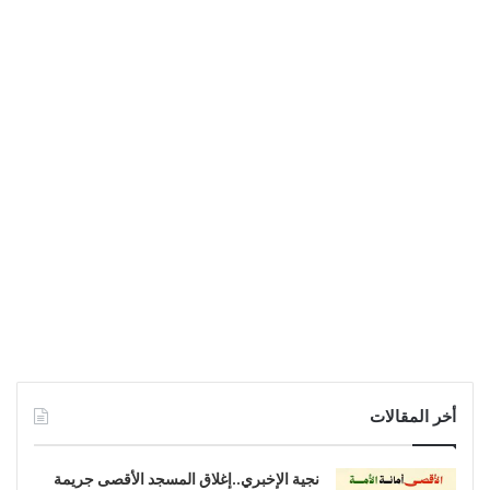
أخر المقالات
نجية الإخبري..إغلاق المسجد الأقصى جريمة