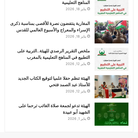
المناهج التعليمية
يناير 18, 2026
المغاربة ينتفضون نصرة للأقصى بمناسبة ذكرى
الإسراء والمعراج والأسبوع العالمي للقدس
يناير 18, 2026
ملخص التقرير الرصدي للهيئة..التربية على
التطبيع في المناهج التعليمية بالمغرب
يناير 12, 2026
الهيئة تنظم حفلا علميا لتوقيع الكتاب الجديد
للأستاذ عبد الصمد فتحي
يناير 12, 2026
الهيئة تدعو لجمعة صلاة الغائب ترحما على
الشهيد أبو عبيدة
يناير 1, 2026