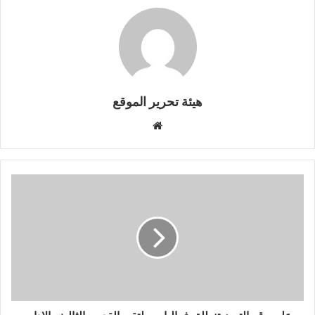
هيئة تحرير الموقع
موقع
الويب