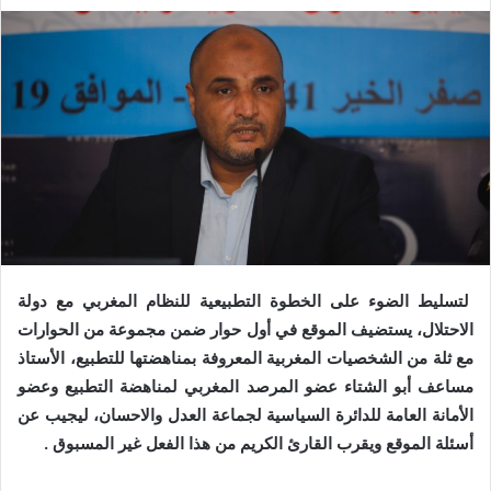
لتسليط الضوء على الخطوة التطبيعية للنظام المغربي مع دولة
الاحتلال، يستضيف الموقع في أول حوار ضمن مجموعة من الحوارات
مع ثلة من الشخصيات المغربية المعروفة بمناهضتها للتطبيع، الأستاذ
مساعف أبو الشتاء عضو المرصد المغربي لمناهضة التطبيع وعضو
الأمانة العامة للدائرة السياسية لجماعة العدل والاحسان، ليجيب عن
أسئلة الموقع ويقرب القارئ الكريم من هذا الفعل غير المسبوق .