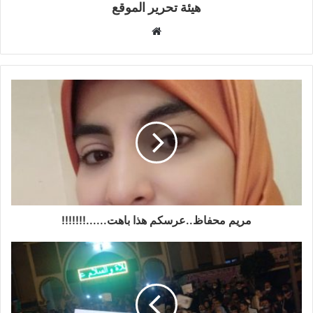
هيئة تحرير الموقع
موقع
الويب
مريم محفاظ..عرسكم هذا باهت......!!!!!!!