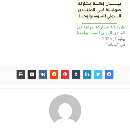
بيان إدانة مشاركة صهاينة في
المنتدى الدولي للسوسيولوجيا
يوليو 7, 2025
في "بيانات"