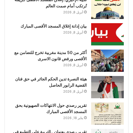
تُرتكب أمام صمت العالم
أبريل 8, 2026
بيان إدانة إغلاق المسجد الأقصى المبارك
أبريل 8, 2026
أكثر من 50 مدينة مغربية تخرج للتضامن مع
الأقصى ورفض قانون الاسرى
أبريل 8, 2026
هيئة النصرة تدين الحكم الجائر في حق فنان
القضية الرابور الحاصل
أبريل 8, 2026
تقرير رصدي حول الانتهاكات الصهيونية بحق
المسجد الأقصى المبارك
يناير 18, 2026
تقرير رصدي بعنوان ..التربية على التطبيع في