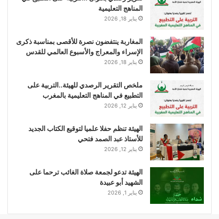
المناهج التعليمية
يناير 18, 2026
المغاربة ينتفضون نصرة للأقصى بمناسبة ذكرى
الإسراء والمعراج والأسبوع العالمي للقدس
يناير 18, 2026
ملخص التقرير الرصدي للهيئة..التربية على
التطبيع في المناهج التعليمية بالمغرب
يناير 12, 2026
الهيئة تنظم حفلا علميا لتوقيع الكتاب الجديد
للأستاذ عبد الصمد فتحي
يناير 12, 2026
الهيئة تدعو لجمعة صلاة الغائب ترحما على
الشهيد أبو عبيدة
يناير 1, 2026