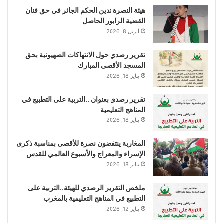
هيئة النصرة تدين الحكم الجائر في حق فنان
القضية الرابور الحاصل
أبريل 8, 2026
تقرير رصدي حول الانتهاكات الصهيونية بحق
المسجد الأقصى المبارك
يناير 18, 2026
تقرير رصدي بعنوان ..التربية على التطبيع في
المناهج التعليمية
يناير 18, 2026
المغاربة ينتفضون نصرة للأقصى بمناسبة ذكرى
الإسراء والمعراج والأسبوع العالمي للقدس
يناير 18, 2026
ملخص التقرير الرصدي للهيئة..التربية على
التطبيع في المناهج التعليمية بالمغرب
يناير 12, 2026