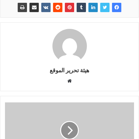
هيئة تحرير الموقع
موقع
الويب