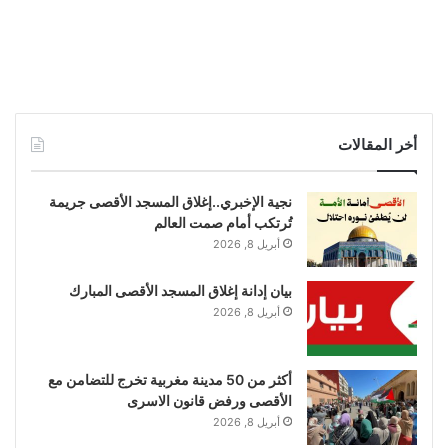
أخر المقالات
نجية الإخبري..إغلاق المسجد الأقصى جريمة
تُرتكب أمام صمت العالم
أبريل 8, 2026
بيان إدانة إغلاق المسجد الأقصى المبارك
أبريل 8, 2026
أكثر من 50 مدينة مغربية تخرج للتضامن مع
الأقصى ورفض قانون الاسرى
أبريل 8, 2026