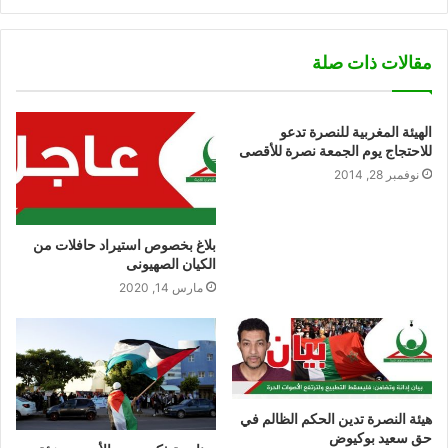
مقالات ذات صلة
الهيئة المغربية للنصرة تدعو
للاحتجاج يوم الجمعة نصرة للأقصى
نوفمبر 28, 2014
بلاغ بخصوص استيراد حافلات من
الكيان الصهيونى
مارس 14, 2020
هيئة النصرة تدين الحكم الظالم في
حق سعيد بوكيوض