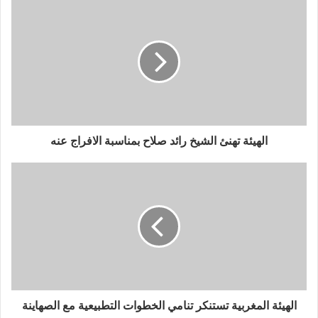
الهيئة تهنئ الشيخ رائد صلاح بمناسبة الافراج عنه
الهيئة المغربية تستنكر تنامي الخطوات التطبيعية مع الصهاينة