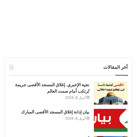
أخر المقالات
نجية الإخبري..إغلاق المسجد الأقصى جريمة
تُرتكب أمام صمت العالم
أبريل 8, 2026
بيان إدانة إغلاق المسجد الأقصى المبارك
أبريل 8, 2026