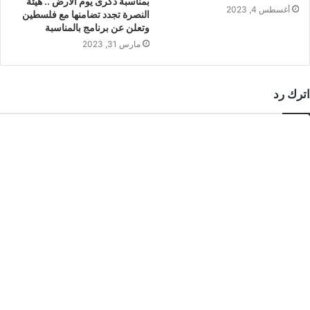
بمناسبة ذكرى يوم الأرض .. هيئة
أغسطس 4, 2023
النصرة تجدد تضامنها مع فلسطين
وتعلن عن برنامج بالمناسبة
مارس 31, 2023
اترك رد