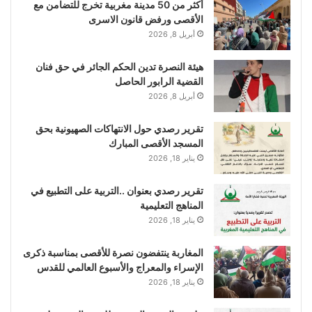
أكثر من 50 مدينة مغربية تخرج للتضامن مع
الأقصى ورفض قانون الاسرى
أبريل 8, 2026
هيئة النصرة تدين الحكم الجائر في حق فنان
القضية الرابور الحاصل
أبريل 8, 2026
تقرير رصدي حول الانتهاكات الصهيونية بحق
المسجد الأقصى المبارك
يناير 18, 2026
تقرير رصدي بعنوان ..التربية على التطبيع في
المناهج التعليمية
يناير 18, 2026
المغاربة ينتفضون نصرة للأقصى بمناسبة ذكرى
الإسراء والمعراج والأسبوع العالمي للقدس
يناير 18, 2026