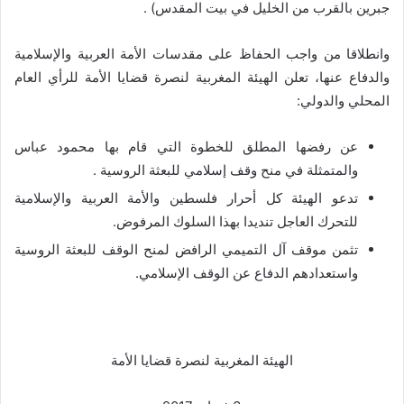
جبرين بالقرب من الخليل في بيت المقدس) .
وانطلاقا من واجب الحفاظ على مقدسات الأمة العربية والإسلامية
والدفاع عنها، تعلن الهيئة المغربية لنصرة قضايا الأمة للرأي العام
المحلي والدولي:
عن رفضها المطلق للخطوة التي قام بها محمود عباس
والمتمثلة في منح وقف إسلامي للبعثة الروسية .
تدعو الهيئة كل أحرار فلسطين والأمة العربية والإسلامية
للتحرك العاجل تنديدا بهذا السلوك المرفوض.
تثمن موقف آل التميمي الرافض لمنح الوقف للبعثة الروسية
واستعدادهم الدفاع عن الوقف الإسلامي.
الهيئة المغربية لنصرة قضايا الأمة