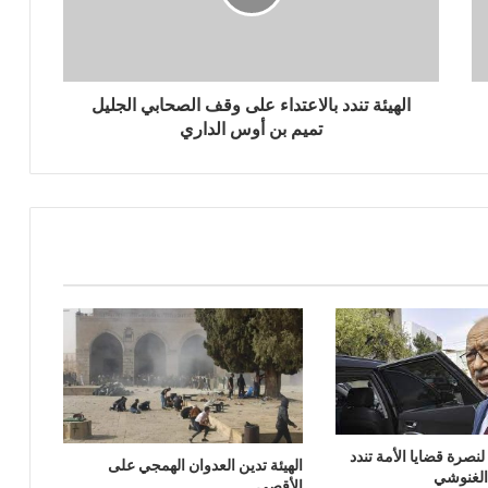
الهيئة تندد بالاعتداء على وقف الصحابي الجليل
تميم بن أوس الداري
 لنصرة قضايا الأمة تندد
الهيئة تدين العدوان الهمجي على
 الغنوشي
الأقصى