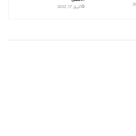
أبريل 17, 2022