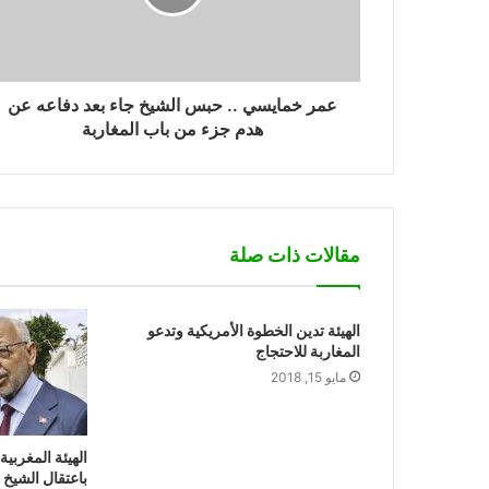
عمر خمايسي .. حبس الشيخ جاء بعد دفاعه عن
هدم جزء من باب المغاربة
مقالات ذات صلة
الهيئة تدين الخطوة الأمريكية وتدعو
المغاربة للاحتجاج
مايو 15, 2018
الهيئة المغربية
باعتقال الشيخ