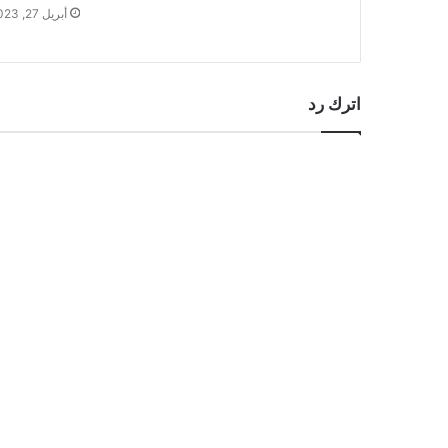
أبريل 27, 2023
اترك رد