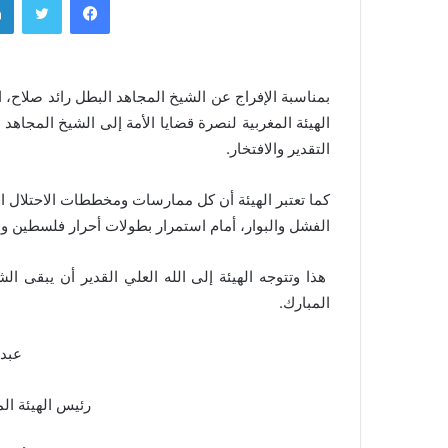
بمناسبة الإفراج عن الشيخ المجاهد البطل رائد صلاح،
الهيئة المغربية لنصرة قضايا الأمة إلى الشيخ المجاه
التقدير والافتخار.
كما تعتبر الهيئة أن كل ممارسات ومخططات الاحتلال 
الفشل والبوار، أمام استمرار بطولات أحرار فلسطين 
هذا وتتوجه الهيئة إلى الله العلي القدير أن يبقى 
المبارك.
عبد
رئيس الهيئة الم