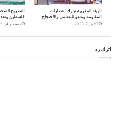
الهيئة المغربية تبارك انتصارات
التصريح الصحف
المقاومة وتدعو للتضامن والاحتجاج
فلسطين وضد ال
أكتوبر 7, 2023
ديسمبر 4, 2021
اترك رد