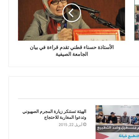
الأستاذة حسناء قطني تقدم قراءة في بيان
الجامعة الصيفية
الهيئة تستنكر زيارة المجرم الصهيوني
وتدعوا المغاربة للاحتجاج
أبريل 22, 2015