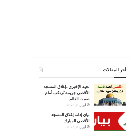
أخر المقالات
نجية الإخبري..إغلاق المسجد
الأقصى جريمة تُرتكب أمام
صمت العالم
أبريل 8, 2026
بيان إدانة إغلاق المسجد
الأقصى المبارك
أبريل 8, 2026