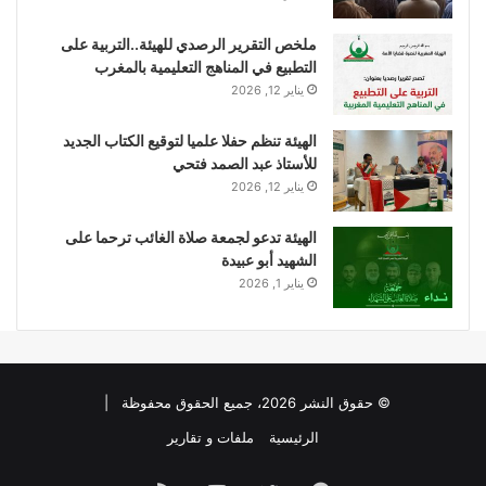
ملخص التقرير الرصدي للهيئة..التربية على
التطبيع في المناهج التعليمية بالمغرب
يناير 12, 2026
الهيئة تنظم حفلا علميا لتوقيع الكتاب الجديد
للأستاذ عبد الصمد فتحي
يناير 12, 2026
الهيئة تدعو لجمعة صلاة الغائب ترحما على
الشهيد أبو عبيدة
يناير 1, 2026
© حقوق النشر 2026، جميع الحقوق محفوظة |
الرئيسية
ملفات و تقارير