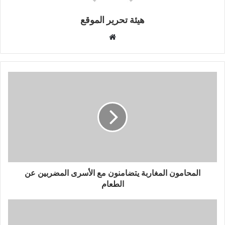
هيئة تحرير الموقع
موقع
الويب
المحامون المغاربة يتضامنون مع الأسرى المضربين عن
الطعام