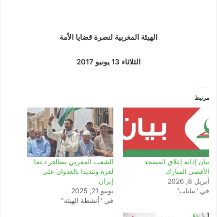
الهيئة المغربية لنصرة قضايا الأمة
الثلاثاء 13 يونيو 2017
مرتبط
بيان إدانة إغلاق المسجد
الشعب المغربي يتظاهر دعما
الأقصى المبارك
لغزة وتنديدا بالعدوان على
أبريل 8, 2026
إيران
في "بيانات"
يونيو 21, 2025
في "أنشطة الهيئة"