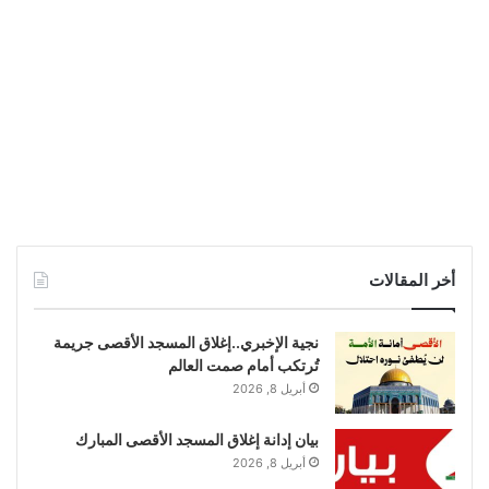
أخر المقالات
نجية الإخبري..إغلاق المسجد الأقصى جريمة
تُرتكب أمام صمت العالم
أبريل 8, 2026
بيان إدانة إغلاق المسجد الأقصى المبارك
أبريل 8, 2026