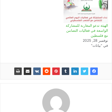
الهيئة تدعو المغاربة للمشاركة
الواسعة في فعاليات التضامن
مع فلسطين
نوفمبر 28, 2025
في "بيانات"