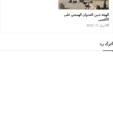
الهيئة تدين العدوان الهمجي على
الأقصى
أبريل 17, 2022
اترك رد