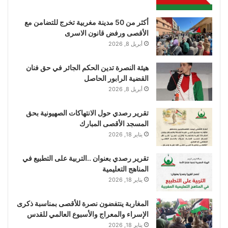
أكثر من 50 مدينة مغربية تخرج للتضامن مع
الأقصى ورفض قانون الاسرى
أبريل 8, 2026
هيئة النصرة تدين الحكم الجائر في حق فنان
القضية الرابور الحاصل
أبريل 8, 2026
تقرير رصدي حول الانتهاكات الصهيونية بحق
المسجد الأقصى المبارك
يناير 18, 2026
تقرير رصدي بعنوان ..التربية على التطبيع في
المناهج التعليمية
يناير 18, 2026
المغاربة ينتفضون نصرة للأقصى بمناسبة ذكرى
الإسراء والمعراج والأسبوع العالمي للقدس
يناير 18, 2026