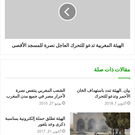
الهيئة المغربية تدعو للتحرك العاجل نصرة للمسجد الأقصى
مقالات ذات صلة
بيان..الهيئة تندد باستهداف الخان
الشعب المغربي ينتفض نصرة
الأحمر وتدعو للتحرك
لأحرار مصر في جميع مدن المغرب
أكتوبر 1, 2018
يونيو 27, 2015
الهيئة تطلق حملة إلكترونية بمناسبة
ذكرى وعد بلفور
أكتوبر 31, 2017