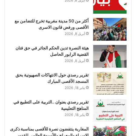
أبريل 8, 2026
أكثر من 50 مدينة مغربية تخرج للتضامن مع
الأقصى ورفض قانون الاسرى
أبريل 8, 2026
هيئة النصرة تدين الحكم الجائر في حق فنان
القضية الرابور الحاصل
أبريل 8, 2026
تقرير رصدي حول الانتهاكات الصهيونية بحق
المسجد الأقصى المبارك
يناير 18, 2026
تقرير رصدي بعنوان ..التربية على التطبيع في
المناهج التعليمية
يناير 18, 2026
المغاربة ينتفضون نصرة للأقصى بمناسبة ذكرى
الإسراء والمعراج والأسبوع العالمي للقدس