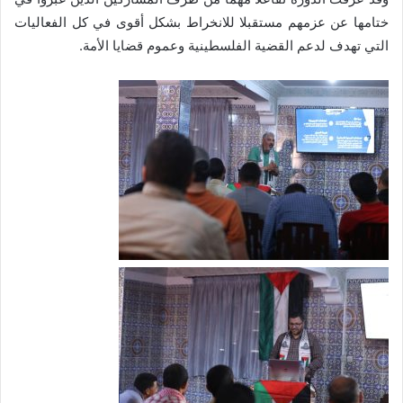
ختامها عن عزمهم مستقبلا للانخراط بشكل أقوى في كل الفعاليات
التي تهدف لدعم القضية الفلسطينية وعموم قضايا الأمة.