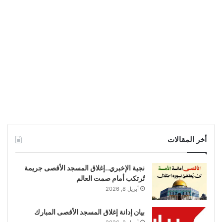
أخر المقالات
نجية الإخبري..إغلاق المسجد الأقصى جريمة
تُرتكب أمام صمت العالم
أبريل 8, 2026
بيان إدانة إغلاق المسجد الأقصى المبارك