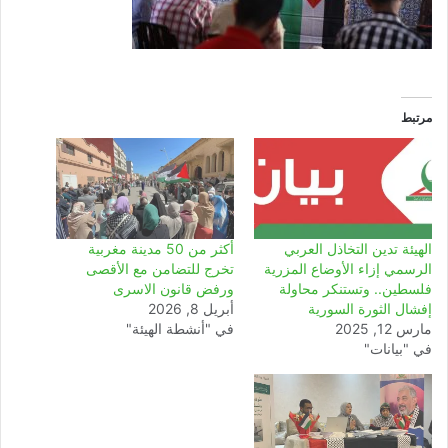
مرتبط
الهيئة تدين التخاذل العربي
أكثر من 50 مدينة مغربية
الرسمي إزاء الأوضاع المزرية
تخرج للتضامن مع الأقصى
فلسطين.. وتستنكر محاولة
ورفض قانون الاسرى
إفشال الثورة السورية
أبريل 8, 2026
مارس 12, 2025
في "أنشطة الهيئة"
في "بيانات"