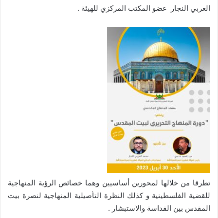
العربي النجار عضو المكتب المركزي للهيئة .
تطرقا من خلالها لمحورين أساسيين وهما خصائص الرؤية المنهاجية
للقضية الفلسطينية و كذلك النظرة التأصيلية المنهاجية لنصرة بيت
المقدس بين القداسة والاستبشار .