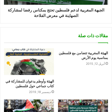
الجبهة المغربية لدعم فلسطين تحتج بمكناس رفضا لمشاركة
الصهاينة في معرض الفلاحة
مقالات ذات صلة
الهيئة المغربية تتضامن مع فلسطين
بمناسبة يوم الأرض
أبريل 12, 2015
الهيئة وأوطم يدعوان للمشاركة في
كتاب جماعي حول فلسطين
ديسمبر 18, 2019