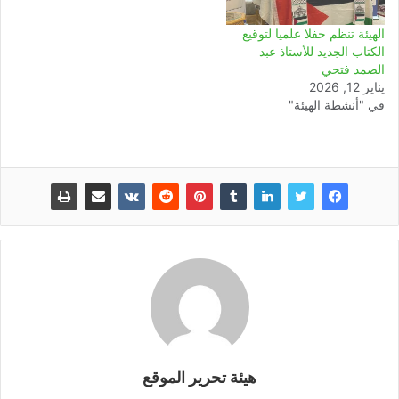
الهيئة تنظم حفلا علميا لتوقيع
الكتاب الجديد للأستاذ عبد
الصمد فتحي
يناير 12, 2026
في "أنشطة الهيئة"
هيئة تحرير الموقع