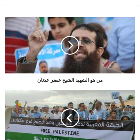
من هو الشهيد الشيخ خضر عدنان