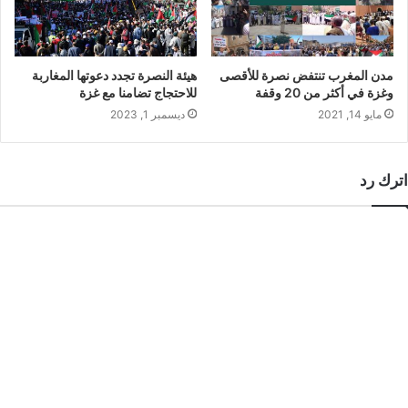
مدن المغرب تنتفض نصرة للأقصى
هيئة النصرة تجدد دعوتها المغاربة
وغزة في أكثر من 20 وقفة
للاحتجاج تضامنا مع غزة
مايو 14, 2021
ديسمبر 1, 2023
اترك رد