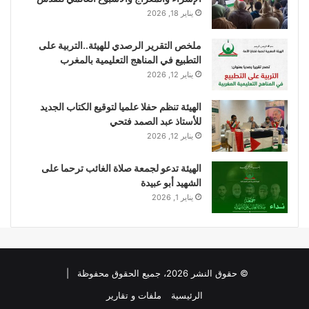
يناير 18, 2026
ملخص التقرير الرصدي للهيئة..التربية على
التطبيع في المناهج التعليمية بالمغرب
يناير 12, 2026
الهيئة تنظم حفلا علميا لتوقيع الكتاب الجديد
للأستاذ عبد الصمد فتحي
يناير 12, 2026
الهيئة تدعو لجمعة صلاة الغائب ترحما على
الشهيد أبو عبيدة
يناير 1, 2026
© حقوق النشر 2026، جميع الحقوق محفوظة |
الرئيسية
ملفات و تقارير