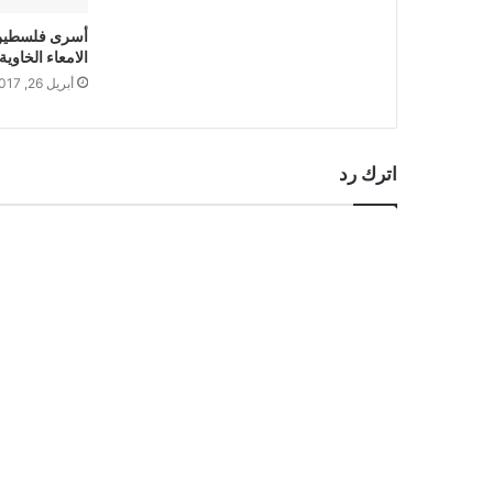
أسرى فلسطين
الامعاء الخاوية
أبريل 26, 2017
اترك رد