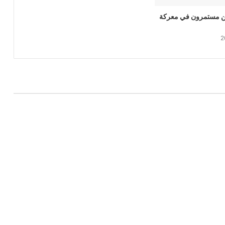
 مستمرون في معركة