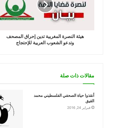
هيئة النصرة المغربية تدين إحراق المصحف
وتدعو الشعوب العربية للإحتجاج
مقالات ذات صلة
أنقذوا حياة الصحفي الفلسطيني محمد
القيق
فبراير 24, 2016