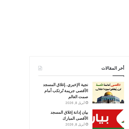
أخر المقالات
نجية الإخبري..إغلاق المسجد
الأقصى جريمة تُرتكب أمام
صمت العالم
أبريل 8, 2026
بيان إدانة إغلاق المسجد
الأقصى المبارك
أبريل 8, 2026