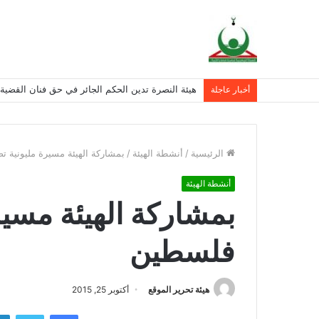
هيئة النصرة تدين الحكم الجائر في حق فنان القضية 
أخبار عاجلة
الرئيسية
/
أنشطة الهيئة
/
بمشاركة الهيئة مسيرة مليونية ت
أنشطة الهيئة
بمشاركة الهيئة مسير
فلسطين
هيئة تحرير الموقع
أكتوبر 25, 2015
فيسبوك
تويتر