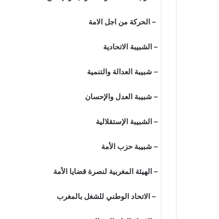
– الحركة من اجل الامة
– الشبيبة الاتحادية
– شبيبة العدالة والتنمية
– شبيبة العدل والإحسان
– الشبيبة الإستقلالية
– شبيبة حزب الأمة
– الهيئة المغربية لنصرة قضايا الأمة
– الاتحاد الوطني للشغل بالمغرب