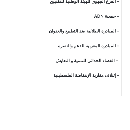
– الفرع الجهوي للهيئة الوطنية للتقنيين
– جمعية
ADN
– المبادرة الطلابية ضد التطبيع والعدوان
– المبادرة المغربية للدعم والنصرة
– الفضاء الحداثي للتنمية و التعايش
– إئتلاف مغاربة الإنتفاضة الفلسطينية