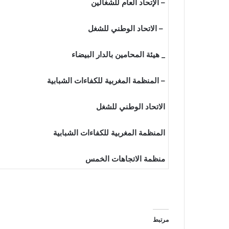
– الإتحاد العام للشغالين
– الاتحاد الوطني للشغل
_ هيئة المحامين بالدار البيضاء
– المنظمة المغربية للكفاءات الشبابية
الاتحاد الوطني للشغل
المنظمة المغربية للكفاءات الشبابية
منظمة الاتجاهات الخمس
مرتبط