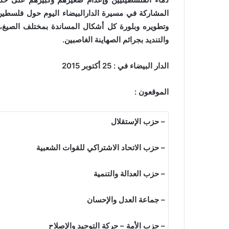
المشاركة في مسيرة الدارالبيضاء اليوم حول فلسطين
وتطويره وبلورة كل أشكال المساندة بمختلف الصيغ، ا
والتنديد بجرائم الصهاينة الغاصبين.
الدار البيضاء
في : 25 أكتوبر 2015
الموقعون :
– حزب الإستقلال
– حزب الاتحاد الاشتراكي للقوات الشعبية
– حزب العدالة والتنمية
– جماعة العدل والإحسان
– حزب الأمة – حركة التوحيد والإصلاح