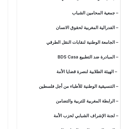
– جمعية المحامين الشباب
– الفدرالية المغربية لحقوق الانسان
– الجامعة الوطنية لنقابات النقل الطرقي
– المبادرة ضد التطبيع
BDS Casa
– الهيئة الطلابية لنصرة قضايا الأمة
– التنسيقية الوطنية للأطباء من أجل فلسطين
– الرابطة المغربية للتربية والتضامن
– لجنة الإشراف الشبابي لحزب الأمة