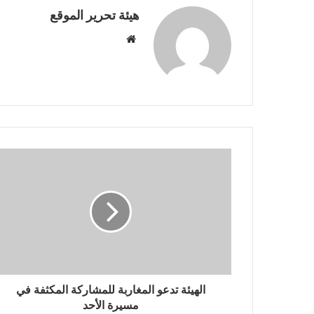
هيئة تحرير الموقع
موقع
الويب
الهيئة تدعو المغاربة للمشاركة المكثفة في
مسيرة الأحد