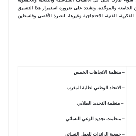
 الجامعة والموحّدة، ونشدد على ضرورة استمرار هذا التنسيق
لفكرية، الفنية، الاحتجاجية وغيرها، لنصرة الأقصى وفلسطين
– منظمة الاتجاهات الخمس
– الاتحاد الوطني لطلبة المغرب
– منظمة التجديد الطلابي
– منظمت تجديد الوعي النسائي
– جمعية الرائدات للعمل النسائي