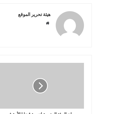
هيئة تحرير الموقع
موقع
الويب