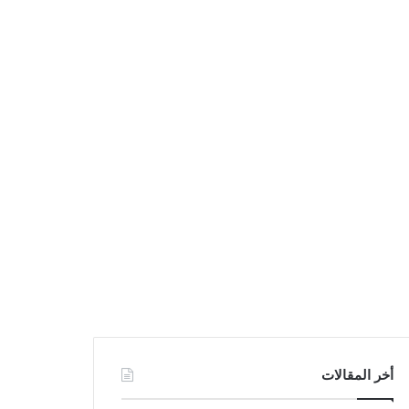
أخر المقالات