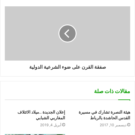
صفقة القرن على ضوء الشرعية الدولية
مقالات ذات صلة
هيئة النصرة تشارك في مسيرة
إعلان الجديدة ..ميلاد الائتلاف
القدس الحاشدة بالرباط
المغاربي الشبابي
ديسمبر 10, 2017
أبريل 4, 2019