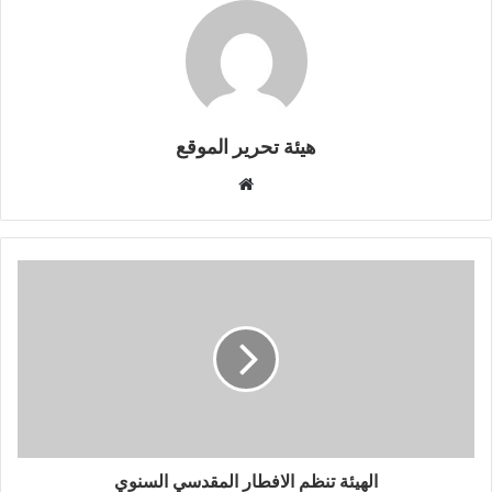
هيئة تحرير الموقع
موقع
الويب
الهيئة تنظم الافطار المقدسي السنوي