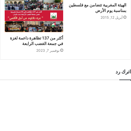
الهيئة المغربية تتضامن مع فلسطين
بمناسبة يوم الأرض
أبريل 12, 2015
أكثر من 137 تظاهرة داعمة لغزة
في جمعة الغضب الرابعة
نوفمبر 7, 2023
اترك رد