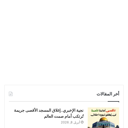
أخر المقالات
نجية الإخبري..إغلاق المسجد الأقصى جريمة
تُرتكب أمام صمت العالم
أبريل 8, 2026