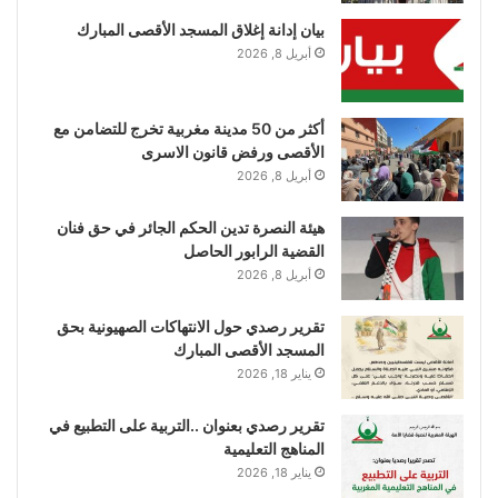
بيان إدانة إغلاق المسجد الأقصى المبارك
أبريل 8, 2026
أكثر من 50 مدينة مغربية تخرج للتضامن مع
الأقصى ورفض قانون الاسرى
أبريل 8, 2026
هيئة النصرة تدين الحكم الجائر في حق فنان
القضية الرابور الحاصل
أبريل 8, 2026
تقرير رصدي حول الانتهاكات الصهيونية بحق
المسجد الأقصى المبارك
يناير 18, 2026
تقرير رصدي بعنوان ..التربية على التطبيع في
المناهج التعليمية
يناير 18, 2026