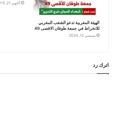
أكتوبر 21, 2015
الهيئة المغربية تدعو الشعب المغربي
للانخراط في جمعة طوفان الاقصى 49
سبتمبر 12, 2024
اترك رد