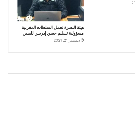
هيئة النصرة تحمل السلطات المغربية
مسؤولية تسليم حسن إدريس للصين
ديسمبر 21, 2021