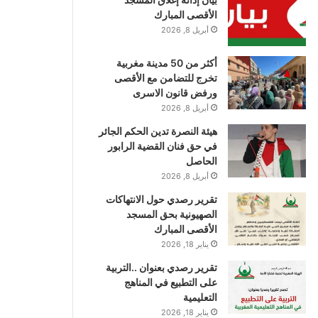
الأقصى المبارك
أبريل 8, 2026
أكثر من 50 مدينة مغربية
تخرج للتضامن مع الأقصى
ورفض قانون الاسرى
أبريل 8, 2026
هيئة النصرة تدين الحكم الجائر
في حق فنان القضية الرابور
الحاصل
أبريل 8, 2026
تقرير رصدي حول الانتهاكات
الصهيونية بحق المسجد
الأقصى المبارك
يناير 18, 2026
تقرير رصدي بعنوان ..التربية
على التطبيع في المناهج
التعليمية
يناير 18, 2026