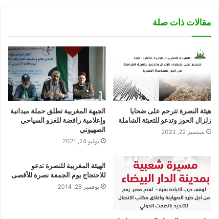
مقالات ذات صلة
هيئة النصرة تترحم على ضحايا
الجبهة المغربية تطلق حملة ميدانية
زلزال الحوز وتدعو للتعبئة الشاملة
وإعلامية رافضة للغزو السياحي
الصهيوني
سبتمبر 22, 2023
يوليو 24, 2021
الهيئة المغربية للنصرة تدعو
للاحتجاج يوم الجمعة نصرة للأقصى
نوفمبر 28, 2014