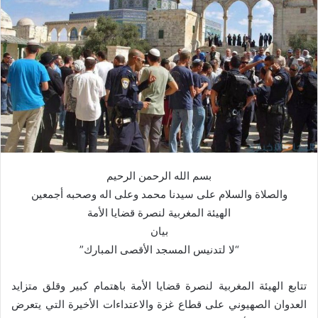
بسم الله الرحمن الرحيم
والصلاة والسلام على سيدنا محمد وعلى اله وصحبه أجمعين
الهيئة المغربية لنصرة قضايا الأمة
بيان
“لا لتدنيس المسجد الأقصى المبارك”
تتابع الهيئة المغربية لنصرة قضايا الأمة باهتمام كبير وقلق متزايد
العدوان الصهيوني على قطاع غزة والاعتداءات الأخيرة التي يتعرض