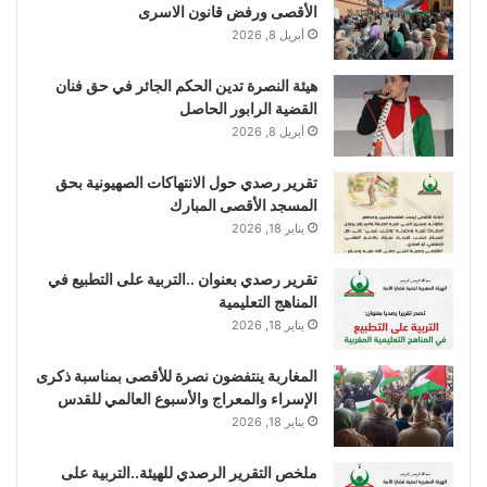
الأقصى ورفض قانون الاسرى
أبريل 8, 2026
هيئة النصرة تدين الحكم الجائر في حق فنان
القضية الرابور الحاصل
أبريل 8, 2026
تقرير رصدي حول الانتهاكات الصهيونية بحق
المسجد الأقصى المبارك
يناير 18, 2026
تقرير رصدي بعنوان ..التربية على التطبيع في
المناهج التعليمية
يناير 18, 2026
المغاربة ينتفضون نصرة للأقصى بمناسبة ذكرى
الإسراء والمعراج والأسبوع العالمي للقدس
يناير 18, 2026
ملخص التقرير الرصدي للهيئة..التربية على