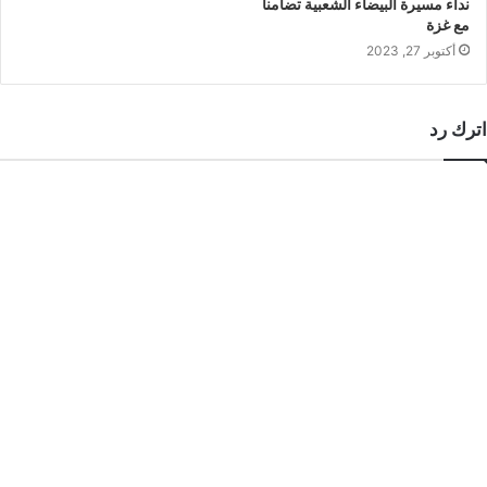
نداء مسيرة البيضاء الشعبية تضامنا
مع غزة
أكتوبر 27, 2023
اترك رد