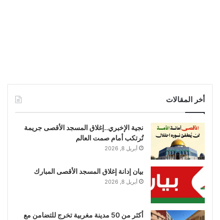
أخر المقالات
نجية الإخبري..إغلاق المسجد الأقصى جريمة
تُرتكب أمام صمت العالم
أبريل 8, 2026
بيان إدانة إغلاق المسجد الأقصى المبارك
أبريل 8, 2026
أكثر من 50 مدينة مغربية تخرج للتضامن مع