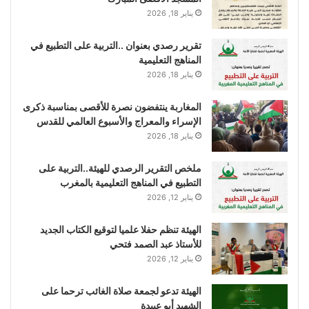
يناير 18, 2026
تقرير رصدي بعنوان ..التربية على التطبيع في
المناهج التعليمية
يناير 18, 2026
المغاربة ينتفضون نصرة للأقصى بمناسبة ذكرى
الإسراء والمعراج والأسبوع العالمي للقدس
يناير 18, 2026
ملخص التقرير الرصدي للهيئة..التربية على
التطبيع في المناهج التعليمية بالمغرب
يناير 12, 2026
الهيئة تنظم حفلا علميا لتوقيع الكتاب الجديد
للأستاذ عبد الصمد فتحي
يناير 12, 2026
الهيئة تدعو لجمعة صلاة الغائب ترحما على
الشهيد أبو عبيدة