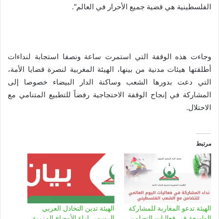
الفلسطينية هي قضية جميع الأحرار في العالم".
وجاءت هذه الوقفة التي استمرت ساعة ونصفا استجابة لنداءات
أطلقتها هيئات مدنية من بينها، الهيئة المغربية لنصرة قضايا الأمة،
التي دعت بدورها الشعب وساكنة الدار البيضاء خصوصا إلى
المشاركة في إنجاح الوقفة الاحتجاجية رفضاً للتطبيع المتنامي مع
الاحتلال.
مرتبط
الهيئة تدعو المغاربة للمشاركة
الهيئة تدين التخاذل العربي
الواسعة في فعاليات التضامن
الرسمي إزاء الأوضاع المزرية