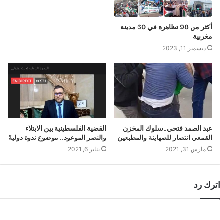
أكثر من 98 تظاهرة في 60 مدينة
مغربية
ديسمبر 11, 2023
عبد الصمد فتحي..سلوك المخزن
القضية الفلسطينية بين الابتلاء
القمعي انتصار للصهاينة والمطبعين
والنصر الموعود.. موضوع ندوة دوليةً
مارس 31, 2021
يناير 6, 2021
اترك رد