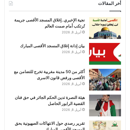
أخر المقالات
نجية الإخبري..إغلاق المسجد الأقصى جريمة
تُرتكب أمام صمت العالم
أبريل 8, 2026
بيان إدانة إغلاق المسجد الأقصى المبارك
أبريل 8, 2026
أكثر من 50 مدينة مغربية تخرج للتضامن مع
الأقصى ورفض قانون الاسرى
أبريل 8, 2026
هيئة النصرة تدين الحكم الجائر في حق فنان
القضية الرابور الحاصل
أبريل 8, 2026
تقرير رصدي حول الانتهاكات الصهيونية بحق
المسجد الأقصى المبارك