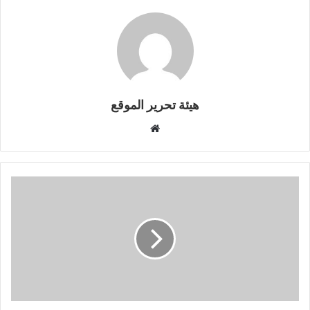
هيئة تحرير الموقع
موقع
الويب