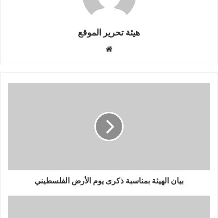
هيئة تحرير الموقع
موقع
الويب
بيان الهيئة بمناسبة ذكرى يوم الأرض الفلسطيني