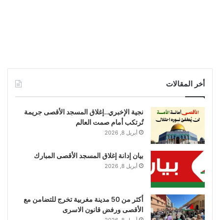
أخر المقالات
نجية الإخبري..إغلاق المسجد الأقصى جريمة
تُرتكب أمام صمت العالم
أبريل 8, 2026
بيان إدانة إغلاق المسجد الأقصى المبارك
أبريل 8, 2026
أكثر من 50 مدينة مغربية تخرج للتضامن مع
الأقصى ورفض قانون الاسرى
أبريل 8, 2026