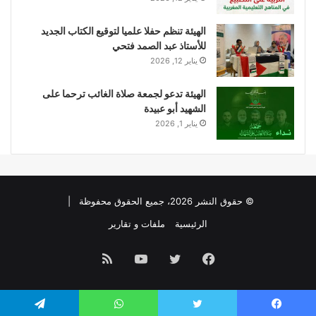
الهيئة تنظم حفلا علميا لتوقيع الكتاب الجديد
للأستاذ عبد الصمد فتحي
يناير 12, 2026
الهيئة تدعو لجمعة صلاة الغائب ترحما على
الشهيد أبو عبيدة
يناير 1, 2026
© حقوق النشر 2026، جميع الحقوق محفوظة |
الرئيسية
ملفات و تقارير
فيسبوك
تويتر
يوتيوب
ملخص
الموقع