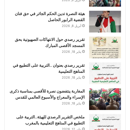
هيئة النصرة تدين الحكم الجائر في حق فنان
القضية الرابور الحاصل
أبريل 8, 2026
تقرير رصدي حول الانتهاكات الصهيونية بحق
المسجد الأقصى المبارك
يناير 18, 2026
تقرير رصدي بعنوان ..التربية على التطبيع في
المناهج التعليمية
يناير 18, 2026
المغاربة ينتفضون نصرة للأقصى بمناسبة ذكرى
الإسراء والمعراج والأسبوع العالمي للقدس
يناير 18, 2026
ملخص التقرير الرصدي للهيئة..التربية على
التطبيع في المناهج التعليمية بالمغرب
يناير 12, 2026