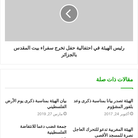
رئيس الهيئة في احتفالية حفل تخرج سفراء بيت المقدس
بالجزائر
مقالات ذات صلة
الهيئة تصدر بيانا بمناسبة ذكرى وعد
بيان الهيئة بمناسبة ذكرى يوم الأرض
بلفور المشؤوم
الفلسطيني
أكتوبر 24, 2017
مارس 27, 2019
جمعة غضب دعما للانتفاضة
الهيئة المغربية تدعو للتحرك العاجل
الفلسطينية
نصرة للمسجد الأقصى