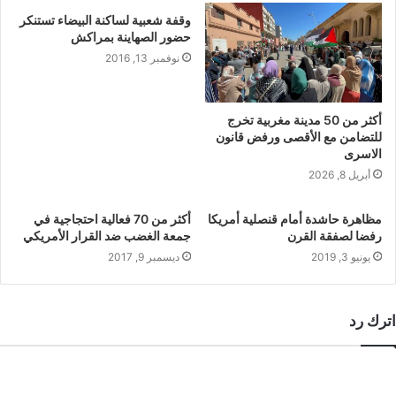
وقفة شعبية لساكنة البيضاء تستنكر
حضور الصهاينة بمراكش
نوفمبر 13, 2016
أكثر من 50 مدينة مغربية تخرج
للتضامن مع الأقصى ورفض قانون
الاسرى
أبريل 8, 2026
مظاهرة حاشدة أمام قنصلية أمريكا
أكثر من 70 فعالية احتجاجية في
رفضا لصفقة القرن
جمعة الغضب ضد القرار الأمريكي
يونيو 3, 2019
ديسمبر 9, 2017
اترك رد