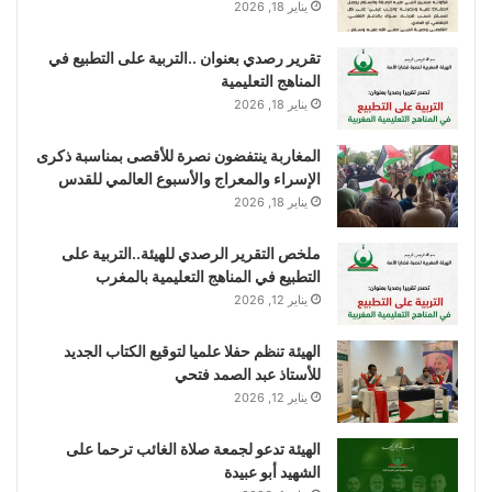
يناير 18, 2026
تقرير رصدي بعنوان ..التربية على التطبيع في
المناهج التعليمية
يناير 18, 2026
المغاربة ينتفضون نصرة للأقصى بمناسبة ذكرى
الإسراء والمعراج والأسبوع العالمي للقدس
يناير 18, 2026
ملخص التقرير الرصدي للهيئة..التربية على
التطبيع في المناهج التعليمية بالمغرب
يناير 12, 2026
الهيئة تنظم حفلا علميا لتوقيع الكتاب الجديد
للأستاذ عبد الصمد فتحي
يناير 12, 2026
الهيئة تدعو لجمعة صلاة الغائب ترحما على
الشهيد أبو عبيدة