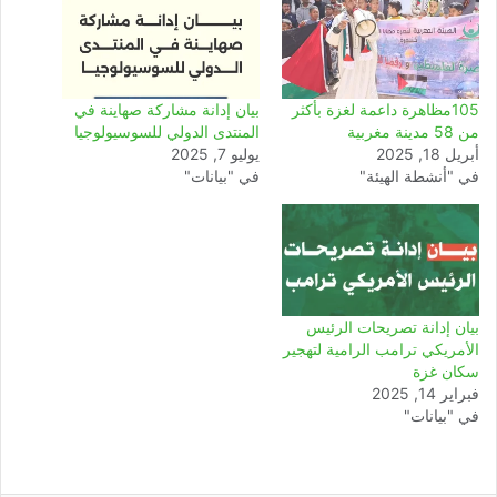
105مظاهرة داعمة لغزة بأكثر
بيان إدانة مشاركة صهاينة في
من 58 مدينة مغربية
المنتدى الدولي للسوسيولوجيا
أبريل 18, 2025
يوليو 7, 2025
في "أنشطة الهيئة"
في "بيانات"
بيان إدانة تصريحات الرئيس
الأمريكي ترامب الرامية لتهجير
سكان غزة
فبراير 14, 2025
في "بيانات"