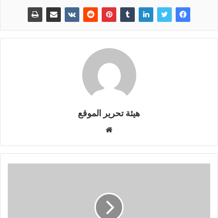
هيئة تحرير الموقع
موقع
الويب