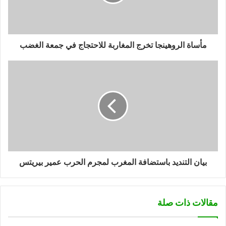
مأساة الروهينجا تخرج المغاربة للاحتجاج في جمعة الغضب
بيان التنديد باستضافة المغرب لمجرم الحرب عمير بيريتس
مقالات ذات صلة