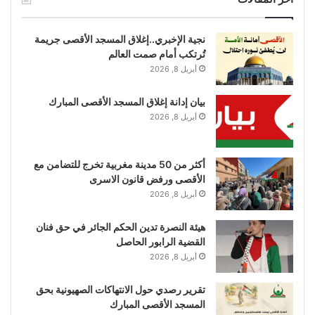
نجية الإخبري..إغلاق المسجد الأقصى جريمة
تُرتكب أمام صمت العالم
أبريل 8, 2026
بيان إدانة إغلاق المسجد الأقصى المبارك
أبريل 8, 2026
أكثر من 50 مدينة مغربية تخرج للتضامن مع
الأقصى ورفض قانون الاسرى
أبريل 8, 2026
هيئة النصرة تدين الحكم الجائر في حق فنان
القضية الرابور الحاصل
أبريل 8, 2026
تقرير رصدي حول الانتهاكات الصهيونية بحق
المسجد الأقصى المبارك