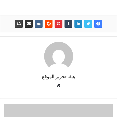
هيئة تحرير الموقع
موقع
الويب