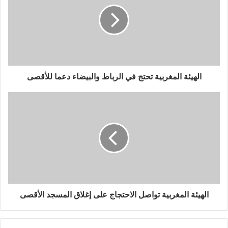
الهيئة المغربية تحتج في الرباط والبيضاء دعما للأقصى
الهيئة المغربية تواصل الاحتجاج على إغلاق المسجد الأقصى