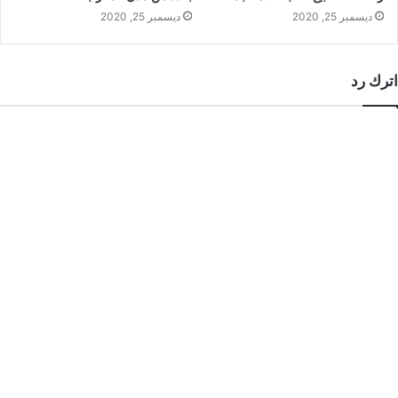
ديسمبر 25, 2020
ديسمبر 25, 2020
اترك رد