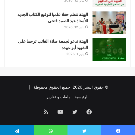
يناير 12, 2026
الهيئة تنظم حفلا علميا لتوقيع الكتاب الجديد
للأستاذ عبد الصمد فتحي
يناير 12, 2026
الهيئة تدعو لجمعة صلاة الغائب ترحما على
الشهيد أبو عبيدة
يناير 1, 2026
© حقوق النشر 2026، جميع الحقوق محفوظة |
الرئيسية
ملفات و تقارير
فيسبوك
تويتر
يوتيوب
ملخص
الموقع