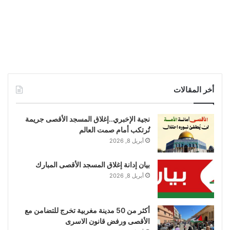
أخر المقالات
نجية الإخبري..إغلاق المسجد الأقصى جريمة
تُرتكب أمام صمت العالم
أبريل 8, 2026
بيان إدانة إغلاق المسجد الأقصى المبارك
أبريل 8, 2026
أكثر من 50 مدينة مغربية تخرج للتضامن مع
الأقصى ورفض قانون الاسرى