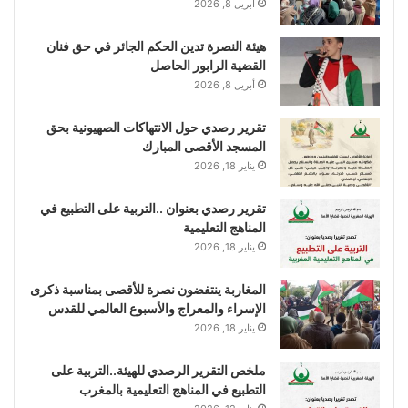
أبريل 8, 2026
هيئة النصرة تدين الحكم الجائر في حق فنان
القضية الرابور الحاصل
أبريل 8, 2026
تقرير رصدي حول الانتهاكات الصهيونية بحق
المسجد الأقصى المبارك
يناير 18, 2026
تقرير رصدي بعنوان ..التربية على التطبيع في
المناهج التعليمية
يناير 18, 2026
المغاربة ينتفضون نصرة للأقصى بمناسبة ذكرى
الإسراء والمعراج والأسبوع العالمي للقدس
يناير 18, 2026
ملخص التقرير الرصدي للهيئة..التربية على
التطبيع في المناهج التعليمية بالمغرب