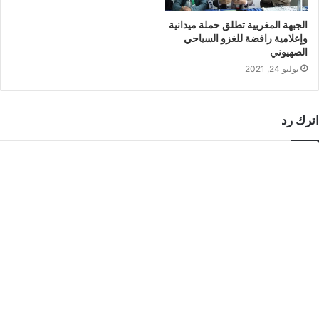
الجبهة المغربية تطلق حملة ميدانية
وإعلامية رافضة للغزو السياحي
الصهيوني
يوليو 24, 2021
اترك رد