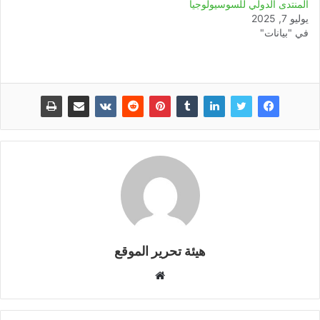
المنتدى الدولي للسوسيولوجيا
يوليو 7, 2025
في "بيانات"
هيئة تحرير الموقع
موقع
الويب