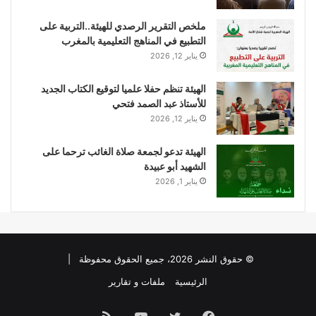
ملخص التقرير الرصدي للهيئة..التربية على
التطبيع في المناهج التعليمية بالمغرب
يناير 12, 2026
الهيئة تنظم حفلا علميا لتوقيع الكتاب الجديد
للأستاذ عبد الصمد فتحي
يناير 12, 2026
الهيئة تدعو لجمعة صلاة الغائب ترحما على
الشهيد أبو عبيدة
يناير 1, 2026
© حقوق النشر 2026، جميع الحقوق محفوظة |
الرئيسية
ملفات و تقارير
فيسبوك
تويتر
يوتيوب
ملخص