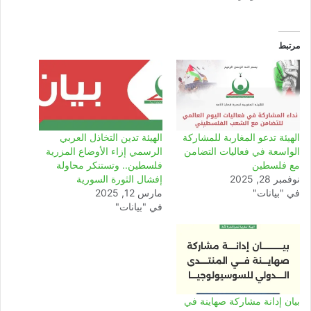
مرتبط
الهيئة تدعو المغاربة للمشاركة
الهيئة تدين التخاذل العربي
الواسعة في فعاليات التضامن
الرسمي إزاء الأوضاع المزرية
مع فلسطين
فلسطين.. وتستنكر محاولة
نوفمبر 28, 2025
إفشال الثورة السورية
في "بيانات"
مارس 12, 2025
في "بيانات"
بيان إدانة مشاركة صهاينة في