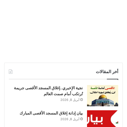
أخر المقالات
نجية الإخبري..إغلاق المسجد الأقصى جريمة
تُرتكب أمام صمت العالم
أبريل 8, 2026
بيان إدانة إغلاق المسجد الأقصى المبارك
أبريل 8, 2026