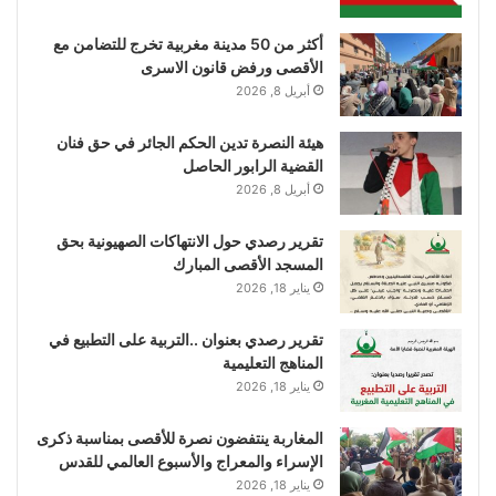
أكثر من 50 مدينة مغربية تخرج للتضامن مع
الأقصى ورفض قانون الاسرى
أبريل 8, 2026
هيئة النصرة تدين الحكم الجائر في حق فنان
القضية الرابور الحاصل
أبريل 8, 2026
تقرير رصدي حول الانتهاكات الصهيونية بحق
المسجد الأقصى المبارك
يناير 18, 2026
تقرير رصدي بعنوان ..التربية على التطبيع في
المناهج التعليمية
يناير 18, 2026
المغاربة ينتفضون نصرة للأقصى بمناسبة ذكرى
الإسراء والمعراج والأسبوع العالمي للقدس
يناير 18, 2026