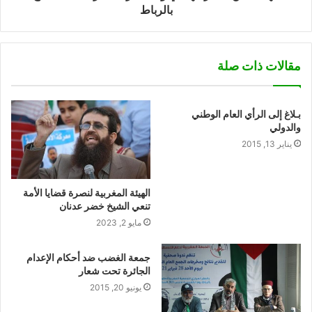
بالرباط
مقالات ذات صلة
بـلاغ إلى الرأي العام الوطني
والدولي
يناير 13, 2015
الهيئة المغربية لنصرة قضايا الأمة
تنعي الشيخ خضر عدنان
مايو 2, 2023
جمعة الغضب ضد أحكام الإعدام
الجائرة تحت شعار
يونيو 20, 2015