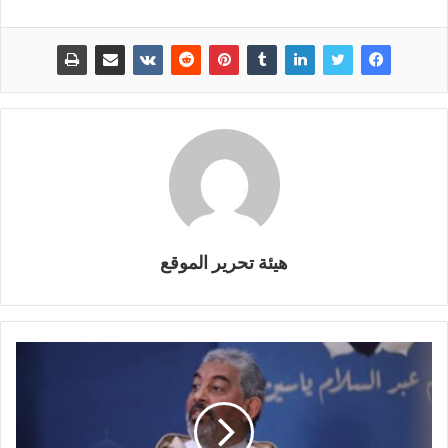
هيئة تحرير الموقع