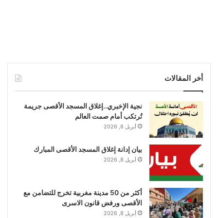
أخر المقالات
نجية الإخبري..إغلاق المسجد الأقصى جريمة
تُرتكب أمام صمت العالم
أبريل 8, 2026
بيان إدانة إغلاق المسجد الأقصى المبارك
أبريل 8, 2026
أكثر من 50 مدينة مغربية تخرج للتضامن مع
الأقصى ورفض قانون الاسرى
أبريل 8, 2026