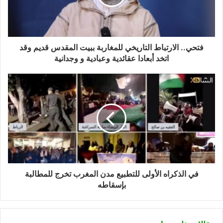
فتحي.. الارتباط التاريخي للمغاربة ببيت المقدس قديم وقد
اتخد أبعادا عقائدية وعبادية و وجدانية
في الذكراه الأولى للتطبيع مدن المغرب تخرج للمطالبة
بإسقاطه