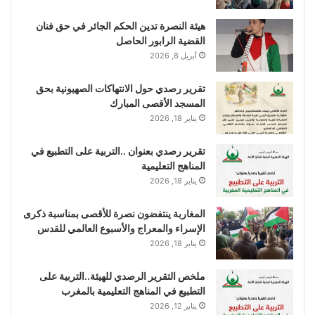
هيئة النصرة تدين الحكم الجائر في حق فنان
القضية الرابور الحاصل
أبريل 8, 2026
تقرير رصدي حول الانتهاكات الصهيونية بحق
المسجد الأقصى المبارك
يناير 18, 2026
تقرير رصدي بعنوان ..التربية على التطبيع في
المناهج التعليمية
يناير 18, 2026
المغاربة ينتفضون نصرة للأقصى بمناسبة ذكرى
الإسراء والمعراج والأسبوع العالمي للقدس
يناير 18, 2026
ملخص التقرير الرصدي للهيئة..التربية على
التطبيع في المناهج التعليمية بالمغرب
يناير 12, 2026