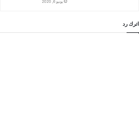
يونيو 6, 2020
اترك رد