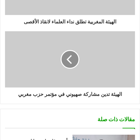
الهيئة المغربية تطلق نداء العلماء لانقاذ الأقصى
الهيئة تدين مشاركة صهيوني في مؤتمر حزب مغربي
مقالات ذات صلة