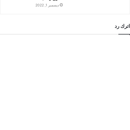
ديسمبر 1, 2022
اترك رد