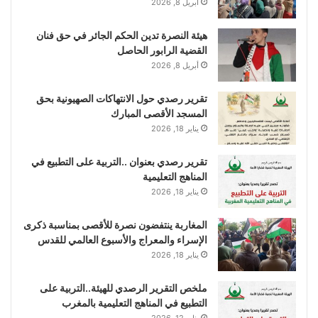
أبريل 8, 2026
هيئة النصرة تدين الحكم الجائر في حق فنان
القضية الرابور الحاصل
أبريل 8, 2026
تقرير رصدي حول الانتهاكات الصهيونية بحق
المسجد الأقصى المبارك
يناير 18, 2026
تقرير رصدي بعنوان ..التربية على التطبيع في
المناهج التعليمية
يناير 18, 2026
المغاربة ينتفضون نصرة للأقصى بمناسبة ذكرى
الإسراء والمعراج والأسبوع العالمي للقدس
يناير 18, 2026
ملخص التقرير الرصدي للهيئة..التربية على
التطبيع في المناهج التعليمية بالمغرب