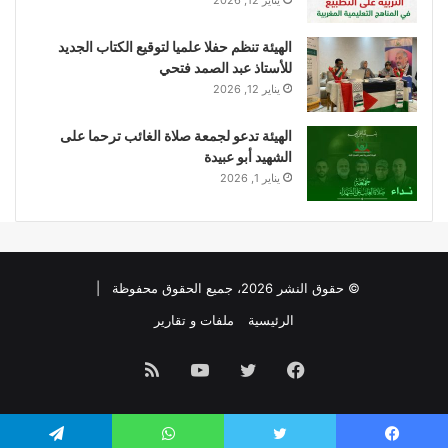
يناير 12, 2026
الهيئة تنظم حفلا علميا لتوقيع الكتاب الجديد
للأستاذ عبد الصمد فتحي
يناير 12, 2026
الهيئة تدعو لجمعة صلاة الغائب ترحما على
الشهيد أبو عبيدة
يناير 1, 2026
© حقوق النشر 2026، جميع الحقوق محفوظة |
الرئيسية
ملفات و تقارير
فيسبوك
تويتر
يوتيوب
ملخص
الموقع