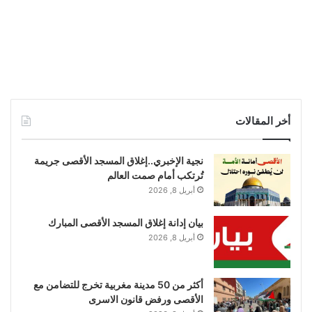
أخر المقالات
نجية الإخبري..إغلاق المسجد الأقصى جريمة
تُرتكب أمام صمت العالم
أبريل 8, 2026
بيان إدانة إغلاق المسجد الأقصى المبارك
أبريل 8, 2026
أكثر من 50 مدينة مغربية تخرج للتضامن مع
الأقصى ورفض قانون الاسرى