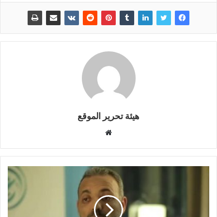
هيئة تحرير الموقع
موقع
الويب