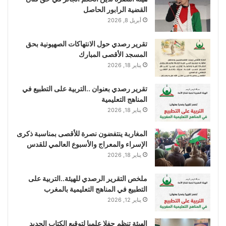
القضية الرابور الحاصل
أبريل 8, 2026
تقرير رصدي حول الانتهاكات الصهيونية بحق
المسجد الأقصى المبارك
يناير 18, 2026
تقرير رصدي بعنوان ..التربية على التطبيع في
المناهج التعليمية
يناير 18, 2026
المغاربة ينتفضون نصرة للأقصى بمناسبة ذكرى
الإسراء والمعراج والأسبوع العالمي للقدس
يناير 18, 2026
ملخص التقرير الرصدي للهيئة..التربية على
التطبيع في المناهج التعليمية بالمغرب
يناير 12, 2026
الهيئة تنظم حفلا علميا لتوقيع الكتاب الجديد