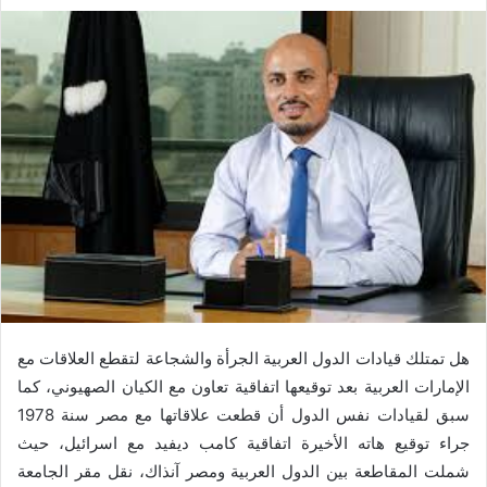
هل تمتلك قيادات الدول العربية الجرأة والشجاعة لتقطع العلاقات مع
الإمارات العربية بعد توقيعها اتفاقية تعاون مع الكيان الصهيوني، كما
سبق لقيادات نفس الدول أن قطعت علاقاتها مع مصر سنة 1978
جراء توقيع هاته الأخيرة اتفاقية كامب ديفيد مع اسرائيل، حيث
شملت المقاطعة بين الدول العربية ومصر آنذاك، نقل مقر الجامعة