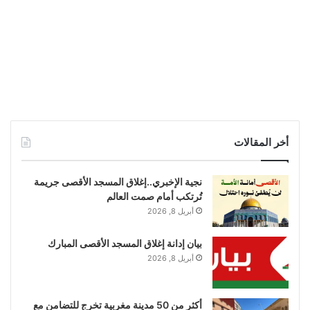
أخر المقالات
نجية الإخبري..إغلاق المسجد الأقصى جريمة
تُرتكب أمام صمت العالم
أبريل 8, 2026
بيان إدانة إغلاق المسجد الأقصى المبارك
أبريل 8, 2026
أكثر من 50 مدينة مغربية تخرج للتضامن مع