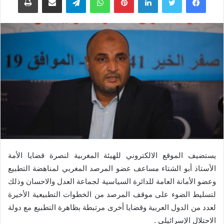
يستضيف الموقع الالكتروني للهيئة المغربية لنصرة قضايا الأمة
الأستاذ أبو الشتاء مساعف عضو المرصد المغربي لمناهضة التطبيع
وعضو الأمانة العامة للدائرة السياسية لجماعة العدل والاحسان وذلك
لتسليط الضوء على موقف المرصد من الخطوات التطبيعية الأخيرة
لعدد من الدول العربية وقضايا أخرى مرتبطة بظاهرة التطبيع مع دولة
الاحتلال الإسرائيلي .