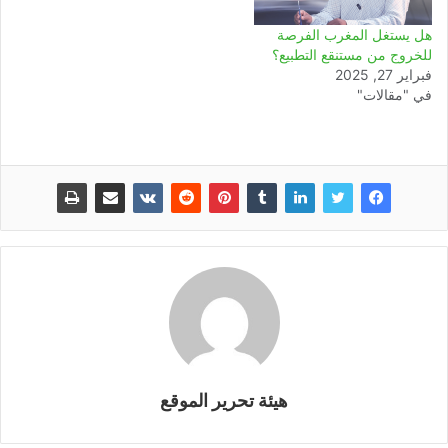
هل يستغل المغرب الفرصة
للخروج من مستنقع التطبيع؟
فبراير 27, 2025
في "مقالات"
هيئة تحرير الموقع