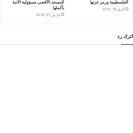
الفلسطينية ورمز عزتها
المسجد الأقصى مسؤولية الأمة
بأكملها
أبريل 19, 2016
مارس 31, 2016
اترك رد