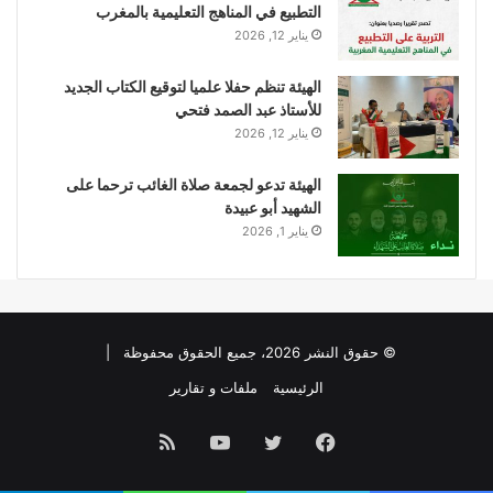
التطبيع في المناهج التعليمية بالمغرب
يناير 12, 2026
الهيئة تنظم حفلا علميا لتوقيع الكتاب الجديد
للأستاذ عبد الصمد فتحي
يناير 12, 2026
الهيئة تدعو لجمعة صلاة الغائب ترحما على
الشهيد أبو عبيدة
يناير 1, 2026
© حقوق النشر 2026، جميع الحقوق محفوظة |
الرئيسية
ملفات و تقارير
فيسبوك
تويتر
يوتيوب
ملخص