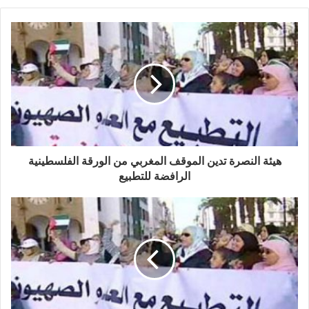
هيئة النصرة تدين الموقف المغربي من الورقة الفلسطينية
الرافضة للتطبيع