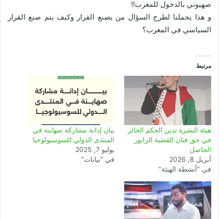
صهيوني بالدخول للمغرب!!
و هذا يحملنا لطرح السؤال من يصنع القرار وكيف يتم صنع القرار
السياسي في المغرب؟
مرتبط
هيئة النصرة تدين الحكم الجائر
بيان إدانة مشاركة صهاينة في
في حق فنان القضية الرابور
المنتدى الدولي للسوسيولوجيا
الحاصل
يوليو 7, 2025
أبريل 8, 2026
في "بيانات"
في "أنشطة الهيئة"