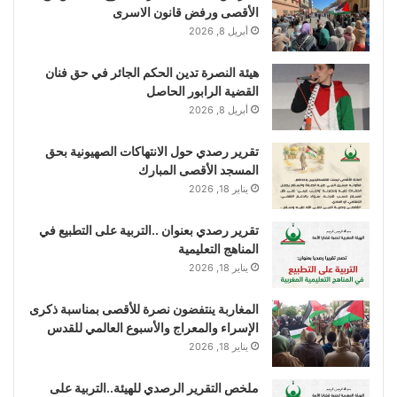
الأقصى ورفض قانون الاسرى
أبريل 8, 2026
هيئة النصرة تدين الحكم الجائر في حق فنان
القضية الرابور الحاصل
أبريل 8, 2026
تقرير رصدي حول الانتهاكات الصهيونية بحق
المسجد الأقصى المبارك
يناير 18, 2026
تقرير رصدي بعنوان ..التربية على التطبيع في
المناهج التعليمية
يناير 18, 2026
المغاربة ينتفضون نصرة للأقصى بمناسبة ذكرى
الإسراء والمعراج والأسبوع العالمي للقدس
يناير 18, 2026
ملخص التقرير الرصدي للهيئة..التربية على