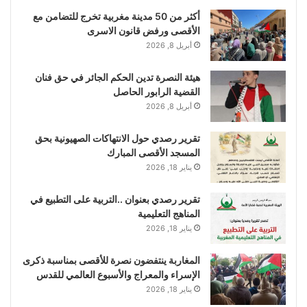
أكثر من 50 مدينة مغربية تخرج للتضامن مع
الأقصى ورفض قانون الاسرى
أبريل 8, 2026
هيئة النصرة تدين الحكم الجائر في حق فنان
القضية الرابور الحاصل
أبريل 8, 2026
تقرير رصدي حول الانتهاكات الصهيونية بحق
المسجد الأقصى المبارك
يناير 18, 2026
تقرير رصدي بعنوان ..التربية على التطبيع في
المناهج التعليمية
يناير 18, 2026
المغاربة ينتفضون نصرة للأقصى بمناسبة ذكرى
الإسراء والمعراج والأسبوع العالمي للقدس
يناير 18, 2026