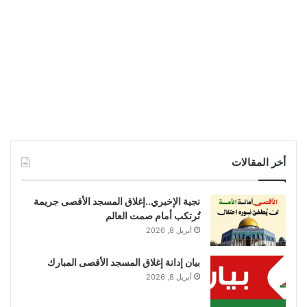
أخر المقالات
نجية الإخبري..إغلاق المسجد الأقصى جريمة
تُرتكب أمام صمت العالم
أبريل 8, 2026
بيان إدانة إغلاق المسجد الأقصى المبارك
أبريل 8, 2026