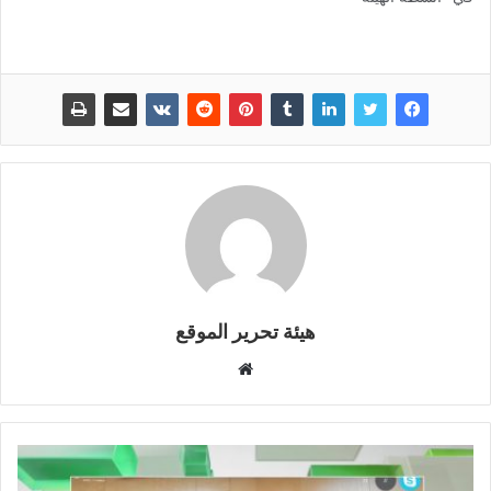
هيئة تحرير الموقع
موقع
الويب