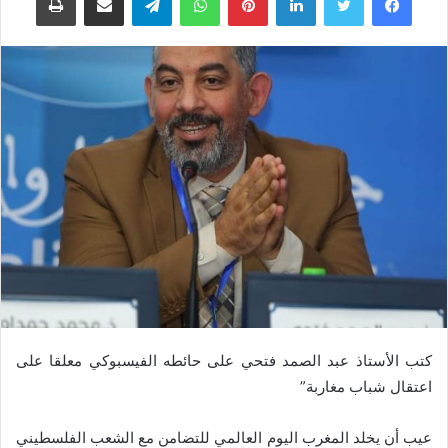
كتب الأستاذ عبد الصمد فتحي على حائطه الفيسبوكي معلقا على
اعتقال شباب مغاربة”
عيب أن يخلد المغرب اليوم العالمي للتضامن مع الشعب الفلسطيني