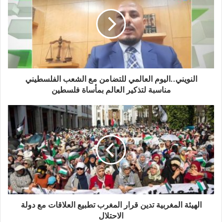
النويني..اليوم العالمي للتضامن مع الشعب الفلسطيني
مناسبة لتذكير العالم بمأساة فلسطين
الهيئة المغربية تدين قرار المغرب تطبيع العلاقات مع دولة
الاحتلال