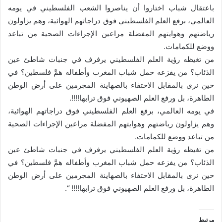
باعتقال شباب اختاروا أن يناصروا الشعب الفلسطيني في يومه
العالمي، برفع العلم الفلسطيني فوق دراجاتهم الهوائية، وهم يزاولون
رياضتهم وهوايتهم المفضلة مراعين الإجراءات الصحية من تباعد
ووضع للكمامات.
من تغيظه رؤية العلم الفلسطيني يرفرف في جنبات شاطئ عين
الذئاب؟ من يفزعه حمل شباب المغرب وأطفاله همَّ فلسطين؟ في
حين نرى بالمقابل الاحتفاء بالصهاينة المجرمين على أرض الوطن
الطاهرة، بل ورفع العلم الصهيوني فوق ترابها!!!!.
في يومه العالمي، برفع العلم الفلسطيني فوق دراجاتهم الهوائية،
وهم يزاولون رياضتهم وهوايتهم المفضلة مراعين الإجراءات الصحية
من تباعد ووضع للكمامات.
من تغيظه رؤية العلم الفلسطيني يرفرف في جنبات شاطئ عين
الذئاب؟ من يفزعه حمل شباب المغرب وأطفاله همَّ فلسطين؟ في
حين نرى بالمقابل الاحتفاء بالصهاينة المجرمين على أرض الوطن
الطاهرة، بل ورفع العلم الصهيوني فوق ترابها!!!! “.
مرتبط