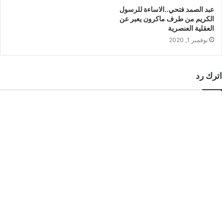
عبد الصمد فتحي..الاساءة للرسول
الكريم من طرف ماكرون يعبر عن
العقلية العنصرية
نوفمبر 1, 2020
اترك رد