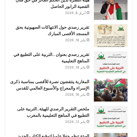
القضية الرابور الحاصل
أبريل 8, 2026
تقرير رصدي حول الانتهاكات الصهيونية بحق
المسجد الأقصى المبارك
يناير 18, 2026
تقرير رصدي بعنوان ..التربية على التطبيع في
المناهج التعليمية
يناير 18, 2026
المغاربة ينتفضون نصرة للأقصى بمناسبة ذكرى
الإسراء والمعراج والأسبوع العالمي للقدس
يناير 18, 2026
ملخص التقرير الرصدي للهيئة..التربية على
التطبيع في المناهج التعليمية بالمغرب
يناير 12, 2026
الهيئة تنظم حفلا علميا لتوقيع الكتاب الجديد