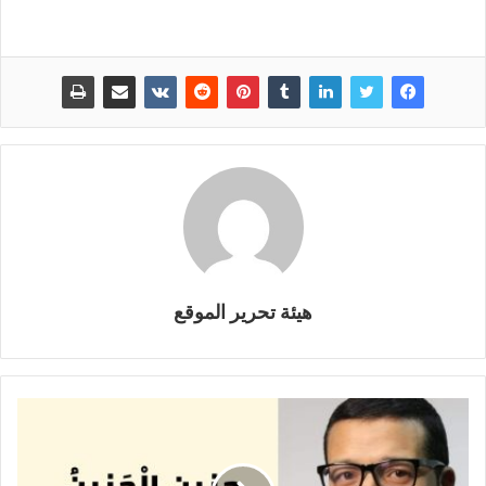
هيئة تحرير الموقع