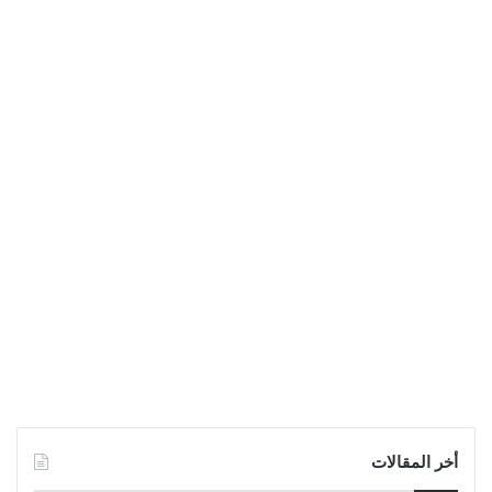
أخر المقالات