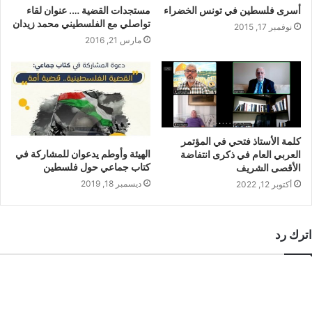
أسرى فلسطين في تونس الخضراء
مستجدات القضية …. عنوان لقاء
تواصلي مع الفلسطيني محمد زيدان
نوفمبر 17, 2015
مارس 21, 2016
كلمة الأستاذ فتحي في المؤتمر
الهيئة وأوطم يدعوان للمشاركة في
العربي العام في ذكرى انتفاضة
كتاب جماعي حول فلسطين
الأقصى الشريف
ديسمبر 18, 2019
أكتوبر 12, 2022
اترك رد