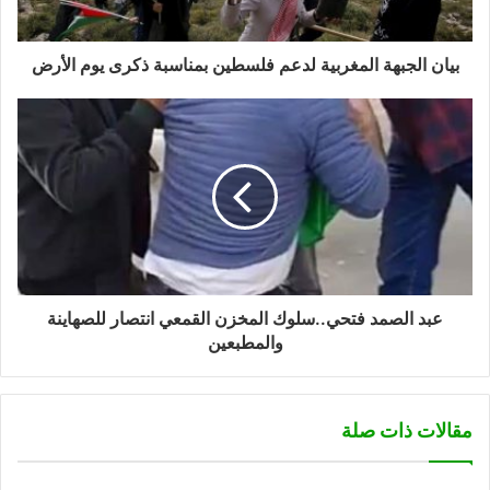
بيان الجبهة المغربية لدعم فلسطين بمناسبة ذكرى يوم الأرض
عبد الصمد فتحي..سلوك المخزن القمعي انتصار للصهاينة
والمطبعين
مقالات ذات صلة