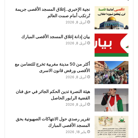
نجية الإخبري..إغلاق المسجد الأقصى جريمة
تُرتكب أمام صمت العالم
أبريل 8, 2026
بيان إدانة إغلاق المسجد الأقصى المبارك
أبريل 8, 2026
أكثر من 50 مدينة مغربية تخرج للتضامن مع
الأقصى ورفض قانون الاسرى
أبريل 8, 2026
هيئة النصرة تدين الحكم الجائر في حق فنان
القضية الرابور الحاصل
أبريل 8, 2026
تقرير رصدي حول الانتهاكات الصهيونية بحق
المسجد الأقصى المبارك
يناير 18, 2026