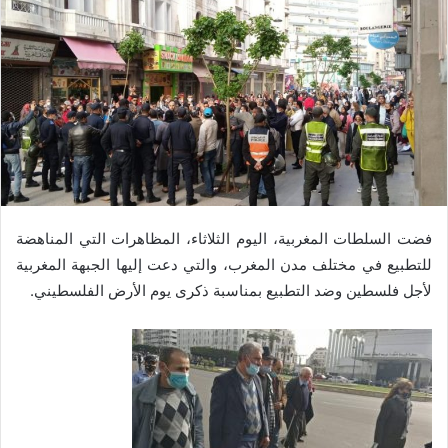
فضت السلطات المغربية، اليوم الثلاثاء، المظاهرات التي المناهضة
للتطبيع في مختلف مدن المغرب، والتي دعت إليها الجبهة المغربية
لأجل فلسطين وضد التطبيع بمناسبة ذكرى يوم الأرض الفلسطيني.