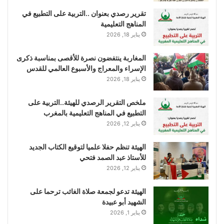
تقرير رصدي بعنوان ..التربية على التطبيع في
المناهج التعليمية
يناير 18, 2026
المغاربة ينتفضون نصرة للأقصى بمناسبة ذكرى
الإسراء والمعراج والأسبوع العالمي للقدس
يناير 18, 2026
ملخص التقرير الرصدي للهيئة..التربية على
التطبيع في المناهج التعليمية بالمغرب
يناير 12, 2026
الهيئة تنظم حفلا علميا لتوقيع الكتاب الجديد
للأستاذ عبد الصمد فتحي
يناير 12, 2026
الهيئة تدعو لجمعة صلاة الغائب ترحما على
الشهيد أبو عبيدة
يناير 1, 2026