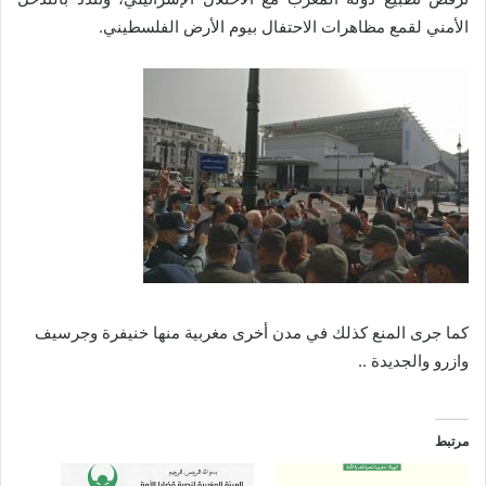
الأمني لقمع مظاهرات الاحتفال بيوم الأرض الفلسطيني.
كما جرى المنع كذلك في مدن أخرى مغربية منها خنيفرة وجرسيف
وازرو والجديدة ..
مرتبط