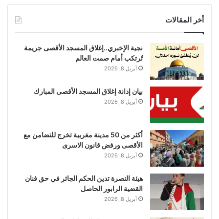
أخر المقالات
نجية الإخبري..إغلاق المسجد الأقصى جريمة
تُرتكب أمام صمت العالم
أبريل 8, 2026
بيان إدانة إغلاق المسجد الأقصى المبارك
أبريل 8, 2026
أكثر من 50 مدينة مغربية تخرج للتضامن مع
الأقصى ورفض قانون الاسرى
أبريل 8, 2026
هيئة النصرة تدين الحكم الجائر في حق فنان
القضية الرابور الحاصل
أبريل 8, 2026