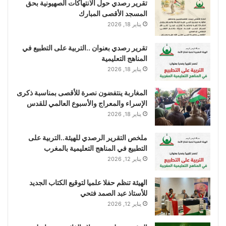
تقرير رصدي حول الانتهاكات الصهيونية بحق
المسجد الأقصى المبارك
يناير 18, 2026
تقرير رصدي بعنوان ..التربية على التطبيع في
المناهج التعليمية
يناير 18, 2026
المغاربة ينتفضون نصرة للأقصى بمناسبة ذكرى
الإسراء والمعراج والأسبوع العالمي للقدس
يناير 18, 2026
ملخص التقرير الرصدي للهيئة..التربية على
التطبيع في المناهج التعليمية بالمغرب
يناير 12, 2026
الهيئة تنظم حفلا علميا لتوقيع الكتاب الجديد
للأستاذ عبد الصمد فتحي
يناير 12, 2026