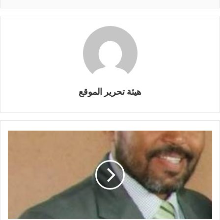
بتقسيم فلسطين إلى…
هيئة تحرير الموقع