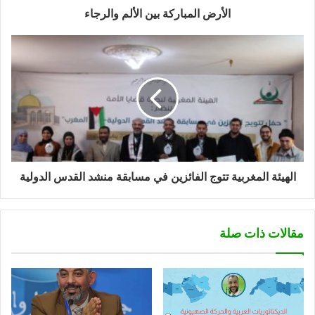
الأرض المباركة بين الألم والرجاء
الهيئة المغربية تتوج الفائزين في مسابقة منشد القدس الدولية
مقالات ذات صلة