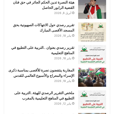
هيئة النصرة تدين الحكم الجائر في حق فنان
القضية الرابور الحاصل
أبريل 8, 2026
تقرير رصدي حول الانتهاكات الصهيونية بحق
المسجد الأقصى المبارك
يناير 18, 2026
تقرير رصدي بعنوان ..التربية على التطبيع في
المناهج التعليمية
يناير 18, 2026
المغاربة ينتفضون نصرة للأقصى بمناسبة ذكرى
الإسراء والمعراج والأسبوع العالمي للقدس
يناير 18, 2026
ملخص التقرير الرصدي للهيئة..التربية على
التطبيع في المناهج التعليمية بالمغرب
يناير 12, 2026