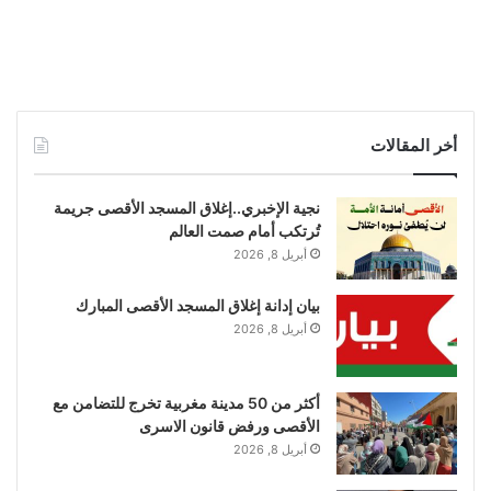
أخر المقالات
نجية الإخبري..إغلاق المسجد الأقصى جريمة
تُرتكب أمام صمت العالم
أبريل 8, 2026
بيان إدانة إغلاق المسجد الأقصى المبارك
أبريل 8, 2026
أكثر من 50 مدينة مغربية تخرج للتضامن مع
الأقصى ورفض قانون الاسرى
أبريل 8, 2026