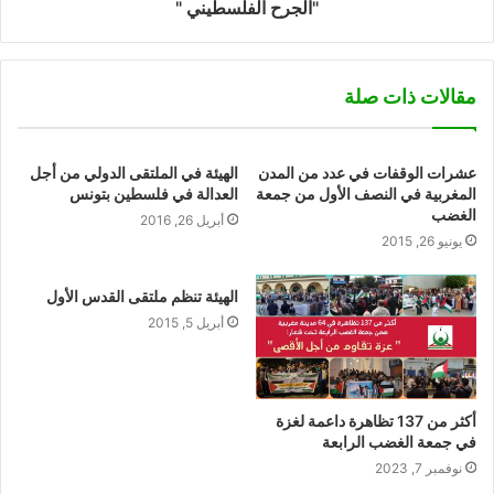
"الجرح الفلسطيني "
مقالات ذات صلة
عشرات الوقفات في عدد من المدن
الهيئة في الملتقى الدولي من أجل
المغربية في النصف الأول من جمعة
العدالة في فلسطين بتونس
الغضب
أبريل 26, 2016
يونيو 26, 2015
الهيئة تنظم ملتقى القدس الأول
أبريل 5, 2015
أكثر من 137 تظاهرة داعمة لغزة
في جمعة الغضب الرابعة
نوفمبر 7, 2023