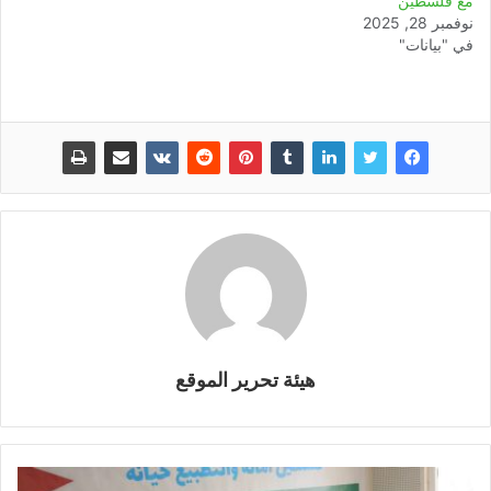
مع فلسطين
نوفمبر 28, 2025
في "بيانات"
هيئة تحرير الموقع