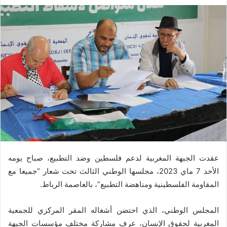
عقدت الجبهة المغربية لدعم فلسطين وضد التطبيع، صباح يومه
الأحد 7 ماي 2023، مجلسها الوطني الثالث تحت شعار “جميعا مع
المقاومة الفلسطينية ومناهضة التطبيع”، بالعاصمة الرباط.
المجلس الوطني، الذي احتضن أشغاله المقر المركزي للجمعية
المغربية لحقوق الإنسان، عرف مشاركة مختلف مؤسسات الجبهة