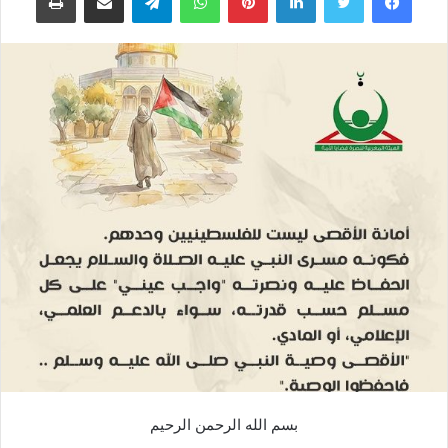
بسم الله الرحمن الرحيم