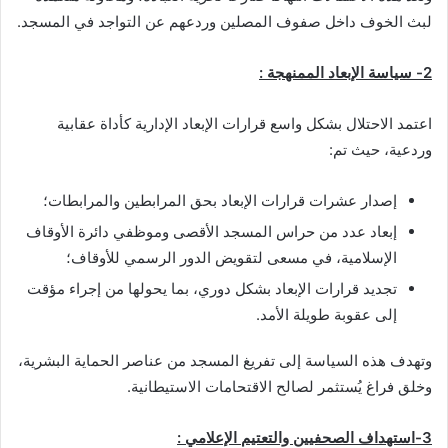
لبث الخوف داخل صفوف المصلين وردعهم عن التواجد في المسجد.
2-
سياسة الإبعاد الممنهجة :
اعتمد الاحتلال بشكل واسع قرارات الإبعاد الإدارية كأداة عقابية
وردعية، حيث تم:
إصدار عشرات قرارات الإبعاد بحق المرابطين والمرابطات؛
إبعاد عدد من حراس المسجد الأقصى وموظفي دائرة الأوقاف
الإسلامية، في مسعى لتقويض الدور الرسمي للأوقاف؛
تجديد قرارات الإبعاد بشكل دوري، بما يحولها من إجراء مؤقت
إلى عقوبة طويلة الأمد.
وتهدف هذه السياسة إلى تفريغ المسجد من عناصر الحماية البشرية،
وخلق فراغ يُستثمر لصالح الاقتحامات الاستيطانية.
3-
استهداف الصحفيين والتعتيم الإعلامي :