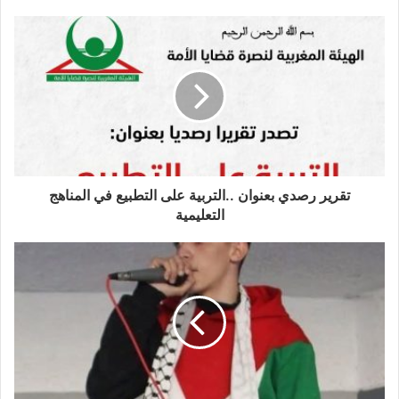
تقرير رصدي بعنوان ..التربية على التطبيع في المناهج
التعليمية