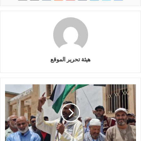
هيئة تحرير الموقع