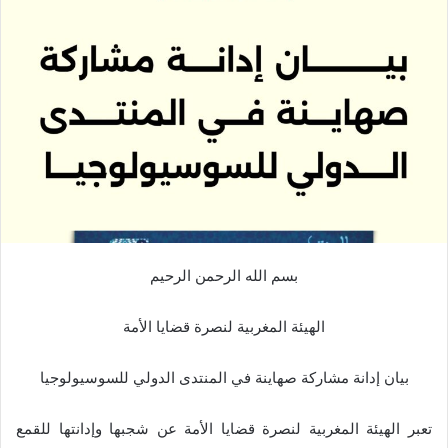
بسم الله الرحمن الرحيم
الهيئة المغربية لنصرة قضايا الأمة
بيان إدانة مشاركة صهاينة في المنتدى الدولي للسوسيولوجيا
تعبر الهيئة المغربية لنصرة قضايا الأمة عن شجبها وإدانتها للقمع