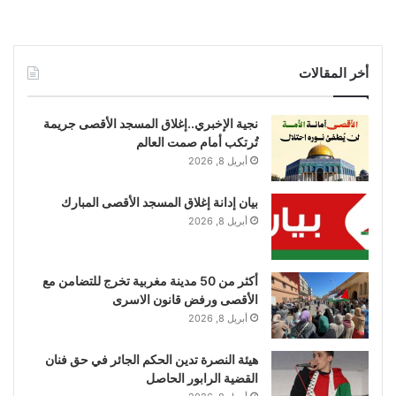
أخر المقالات
نجية الإخبري..إغلاق المسجد الأقصى جريمة
تُرتكب أمام صمت العالم
أبريل 8, 2026
بيان إدانة إغلاق المسجد الأقصى المبارك
أبريل 8, 2026
أكثر من 50 مدينة مغربية تخرج للتضامن مع
الأقصى ورفض قانون الاسرى
أبريل 8, 2026
هيئة النصرة تدين الحكم الجائر في حق فنان
القضية الرابور الحاصل