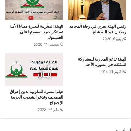
رئيس الهيئة يعزي في وفاة المجاهد
الهيئة المغربية لنصرة قضايا الأمة
رمضان عبد الله شلح
تستنكر حجب صفحتها على
الفيسبوك
يونيو 6, 2020
ديسمبر 11, 2020
الهيئة تدعو المغاربة للمشاركة
المكثفة في مسيرة الأحد
أكتوبر 21, 2015
هيئة النصرة المغربية تدين إحراق
المصحف وتدعو الشعوب العربية
للإحتجاج
يناير 27, 2023
اترك رد