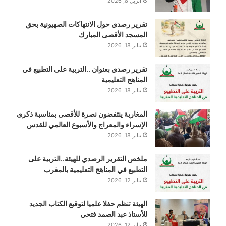
أبريل 8, 2026
تقرير رصدي حول الانتهاكات الصهيونية بحق
المسجد الأقصى المبارك
يناير 18, 2026
تقرير رصدي بعنوان ..التربية على التطبيع في
المناهج التعليمية
يناير 18, 2026
المغاربة ينتفضون نصرة للأقصى بمناسبة ذكرى
الإسراء والمعراج والأسبوع العالمي للقدس
يناير 18, 2026
ملخص التقرير الرصدي للهيئة..التربية على
التطبيع في المناهج التعليمية بالمغرب
يناير 12, 2026
الهيئة تنظم حفلا علميا لتوقيع الكتاب الجديد
للأستاذ عبد الصمد فتحي
يناير 12, 2026