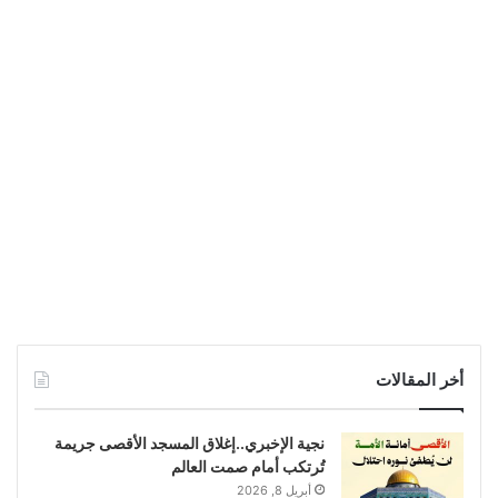
أخر المقالات
نجية الإخبري..إغلاق المسجد الأقصى جريمة
تُرتكب أمام صمت العالم
أبريل 8, 2026