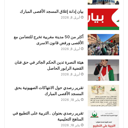
بيان إدانة إغلاق المسجد الأقصى المبارك
أبريل 8, 2026
أكثر من 50 مدينة مغربية تخرج للتضامن مع
الأقصى ورفض قانون الاسرى
أبريل 8, 2026
هيئة النصرة تدين الحكم الجائر في حق فنان
القضية الرابور الحاصل
أبريل 8, 2026
تقرير رصدي حول الانتهاكات الصهيونية بحق
المسجد الأقصى المبارك
يناير 18, 2026
تقرير رصدي بعنوان ..التربية على التطبيع في
المناهج التعليمية
يناير 18, 2026