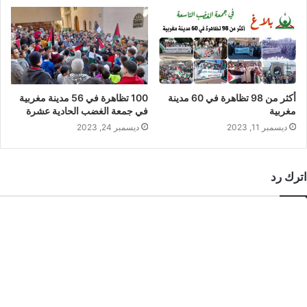
أكثر من 98 تظاهرة في 60 مدينة
100 تظاهرة في 56 مدينة مغربية
مغربية
في جمعة الغضب الحادية عشرة
ديسمبر 11, 2023
ديسمبر 24, 2023
اترك رد