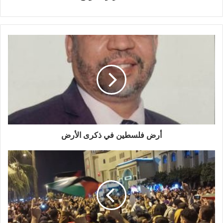
أرض فلسطين في ذكرى الأرض