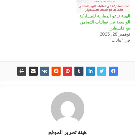
الهيئة تدعو المغاربة للمشاركة
الواسعة في فعاليات التضامن
مع فلسطين
نوفمبر 28, 2025
في "بيانات"
هيئة تحرير الموقع