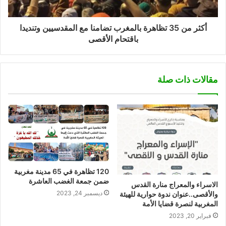
أكثر من 35 تظاهرة بالمغرب تضامنا مع المقدسيين وتنديدا
باقتحام الأقصى
مقالات ذات صلة
120 تظاهرة في 65 مدينة مغربية
ضمن جمعة الغضب العاشرة
الاسراء والمعراج منارة القدس
ديسمبر 24, 2023
والأقصى..عنوان ندوة حوارية للهيئة
المغربية لنصرة قضايا الأمة
فبراير 20, 2023