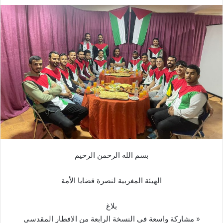
بسم الله الرحمن الرحيم
الهيئة المغربية لنصرة قضايا الأمة
بلاغ
« مشاركة واسعة في النسخة الرابعة من الافطار المقدسي