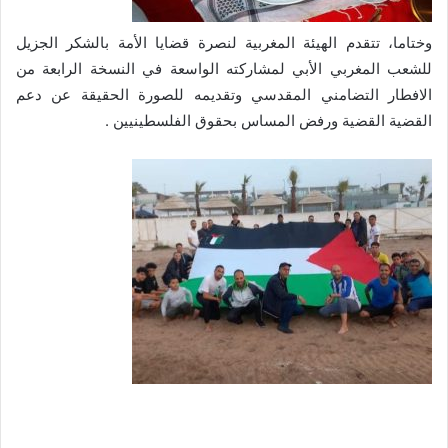
وختاما، تتقدم الهيئة المغربية لنصرة قضايا الأمة بالشكر الجزيل
للشعب المغربي الأبي لمشاركته الواسعة في النسخة الرابعة من
الافطار التضامني المقدسي وتقديمه للصورة الحقيقة عن دعم
القضية القضية ورفض المساس بحقوق الفلسطينيين .