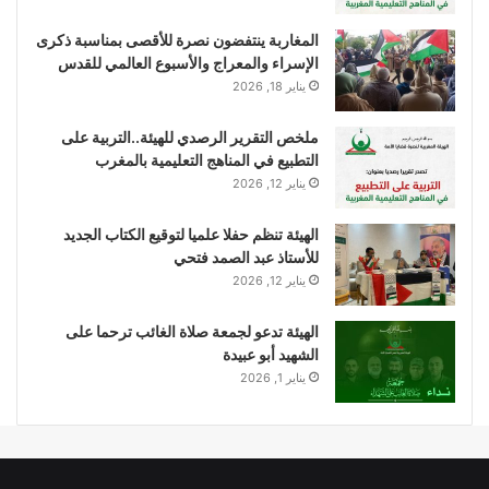
المغاربة ينتفضون نصرة للأقصى بمناسبة ذكرى
الإسراء والمعراج والأسبوع العالمي للقدس
يناير 18, 2026
ملخص التقرير الرصدي للهيئة..التربية على
التطبيع في المناهج التعليمية بالمغرب
يناير 12, 2026
الهيئة تنظم حفلا علميا لتوقيع الكتاب الجديد
للأستاذ عبد الصمد فتحي
يناير 12, 2026
الهيئة تدعو لجمعة صلاة الغائب ترحما على
الشهيد أبو عبيدة
يناير 1, 2026