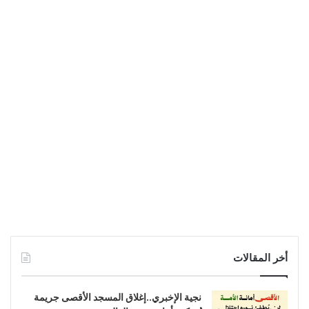
أخر المقالات
نجية الإخبري..إغلاق المسجد الأقصى جريمة