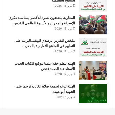
المناهج التعليمية
يناير 18, 2026
المغاربة ينتفضون نصرة للأقصى بمناسبة ذكرى
الإسراء والمعراج والأسبوع العالمي للقدس
يناير 18, 2026
ملخص التقرير الرصدي للهيئة..التربية على
التطبيع في المناهج التعليمية بالمغرب
يناير 12, 2026
الهيئة تنظم حفلا علميا لتوقيع الكتاب الجديد
للأستاذ عبد الصمد فتحي
يناير 12, 2026
الهيئة تدعو لجمعة صلاة الغائب ترحما على
الشهيد أبو عبيدة
يناير 1, 2026