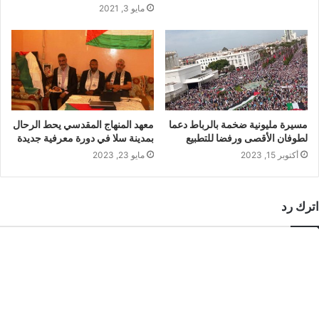
مايو 3, 2021
مسيرة مليونية ضخمة بالرباط دعما
معهد المنهاج المقدسي يحط الرحال
لطوفان الأقصى ورفضا للتطبيع
بمدينة سلا في دورة معرفية جديدة
أكتوبر 15, 2023
مايو 23, 2023
اترك رد