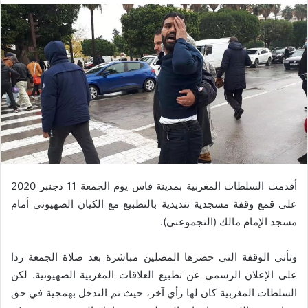
أقدمت السلطات المغربية بمدينة فاس يوم الجمعة 11 دجنبر 2020
على قمع وقفة مسجدية تنديدية بالتطبيع مع الكيان الصهيوني أمام
مسجد الإمام مالك (التجموعتي).
وتأتي الوقفة التي حضرها المصلين مباشرة بعد صلاة الجمعة ردا
على الإعلان الرسمي عن تطبيع العلاقات المغربية الصهيونية. لكن
السلطات المغربية كان لها رأي آخر، حيث تم التدخل بهمجية في حق