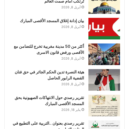
تُرتكب أمام صمت العالم
أبريل 8, 2026
بيان إدانة إغلاق المسجد الأقصى المبارك
أبريل 8, 2026
أكثر من 50 مدينة مغربية تخرج للتضامن مع
الأقصى ورفض قانون الاسرى
أبريل 8, 2026
هيئة النصرة تدين الحكم الجائر في حق فنان
القضية الرابور الحاصل
أبريل 8, 2026
تقرير رصدي حول الانتهاكات الصهيونية بحق
المسجد الأقصى المبارك
يناير 18, 2026
تقرير رصدي بعنوان ..التربية على التطبيع في