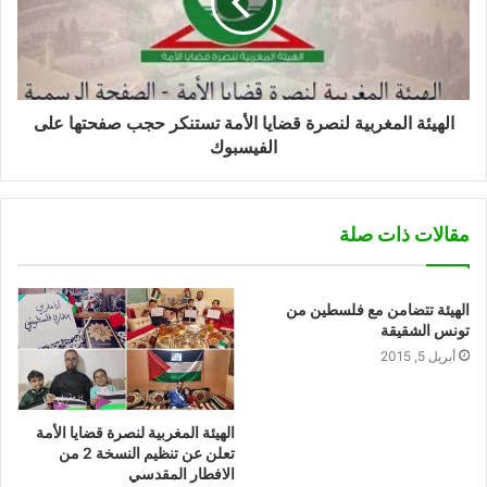
الهيئة المغربية لنصرة قضايا الأمة تستنكر حجب صفحتها على
الفيسبوك
مقالات ذات صلة
الهيئة تتضامن مع فلسطين من
تونس الشقيقة
أبريل 5, 2015
الهيئة المغربية لنصرة قضايا الأمة
تعلن عن تنظيم النسخة 2 من
الافطار المقدسي