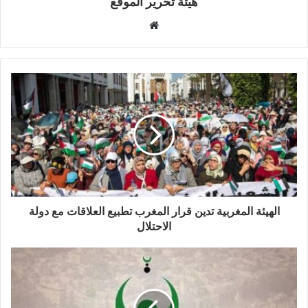
هيئة تحرير الموقع
موقع
الويب
الهيئة المغربية تدين قرار المغرب تطبيع العلاقات مع دولة
الاحتلال