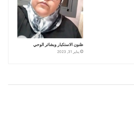
ظنون الاستكبار وبشائر الوحي
يناير 31, 2023